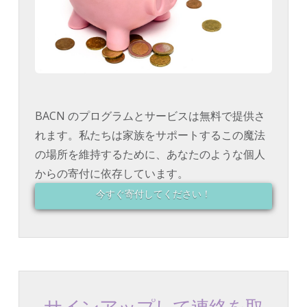
BACN のプログラムとサービスは無料で提供さ
れます。私たちは家族をサポートするこの魔法
の場所を維持するために、あなたのような個人
からの寄付に依存しています。
今すぐ寄付してください！