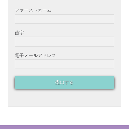
ファーストネーム
苗字
電子メールアドレス
提出する