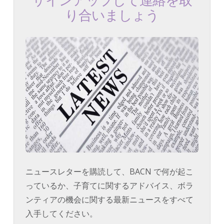
サインアップして連絡を取
り合いましょう
ニュースレターを購読して、BACN で何が起こ
っているか、子育てに関するアドバイス、ボラ
ンティアの機会に関する最新ニュースをすべて
入手してください。