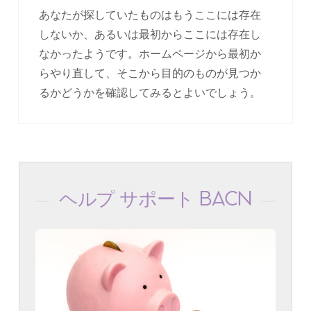
あなたが探していたものはもうここには存在
しないか、あるいは最初からここには存在し
なかったようです。ホームページから最初か
らやり直して、そこから目的のものが見つか
るかどうかを確認してみるとよいでしょう。
ヘルプ サポート BACN