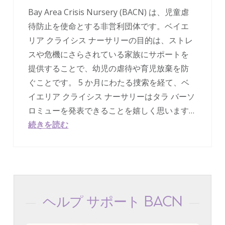
Bay Area Crisis Nursery (BACN) は、児童虐
待防止を使命とする非営利団体です。ベイエ
リア クライシス ナーサリーの目的は、ストレ
スや危機にさらされている家族にサポートを
提供することで、幼児の虐待や育児放棄を防
ぐことです。 5 か月にわたる捜索を経て、ベ
イエリア クライシス ナーサリーはタラ バーソ
ロミューを発表できることを嬉しく思います…
続きを読む
ヘルプ サポート BACN