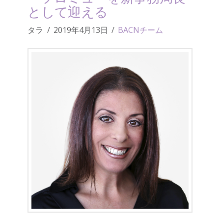
として迎える
タラ
2019年4月13日
BACNチーム