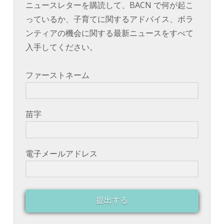
ニュースレターを購読して、BACN で何が起こ
っているか、子育てに関するアドバイス、ボラ
ンティアの機会に関する最新ニュースをすべて
入手してください。
ファーストネーム
苗字
電子メールアドレス
提出する