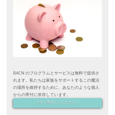
BACN のプログラムとサービスは無料で提供さ
れます。私たちは家族をサポートするこの魔法
の場所を維持するために、あなたのような個人
からの寄付に依存しています。
今すぐ寄付してください！