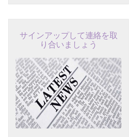
サインアップして連絡を取
り合いましょう