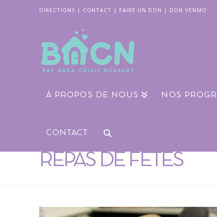
DIRECTIONS
|
CONTACT
|
FAIRE UN DON
|
DON VENMO
À PROPOS DE NOUS
NOS PROG
CONTACT
REPAS DE FÊTES