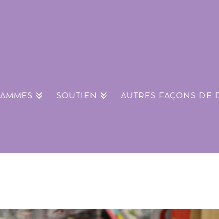
RAMMES
SOUTIEN
AUTRES FAÇONS DE