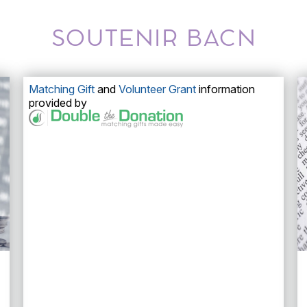
SOUTENIR BACN