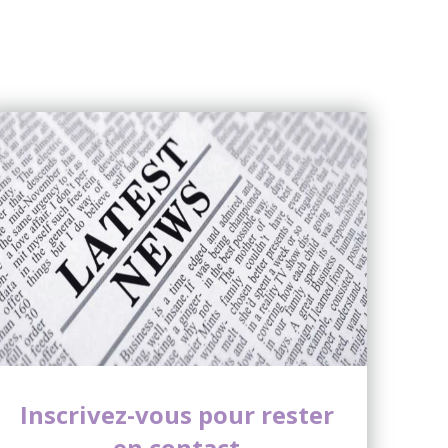
Inscrivez-vous pour rester
en contact