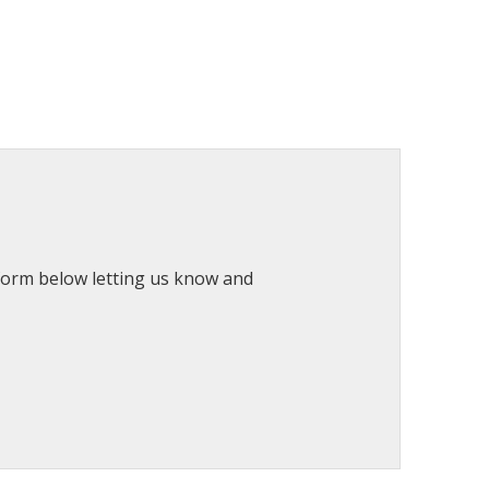
 form below letting us know and