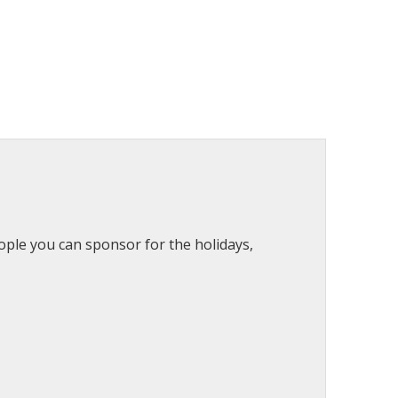
eople you can sponsor for the holidays,