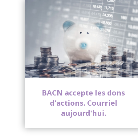
BACN accepte les dons
d'actions. Courriel
aujourd'hui.