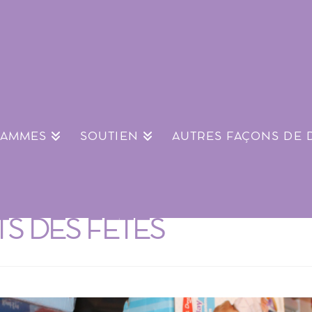
RAMMES
SOUTIEN
AUTRES FAÇONS DE
S DES FÊTES