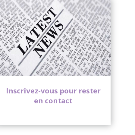
Inscrivez-vous pour rester
en contact