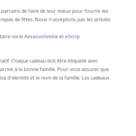
arrains de faire de leur mieux pour fournir les
repas de fêtes. Nous n'acceptons pas les articles
aire via le
AmazonSmile
et
eScrip
atif. Chaque cadeau doit être étiqueté avec
u arrive à la bonne famille. Pour vous assurer que
ce d'identité et le nom de la famille. Les cadeaux