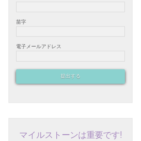
苗字
電子メールアドレス
提出する
マイルストーンは重要です!