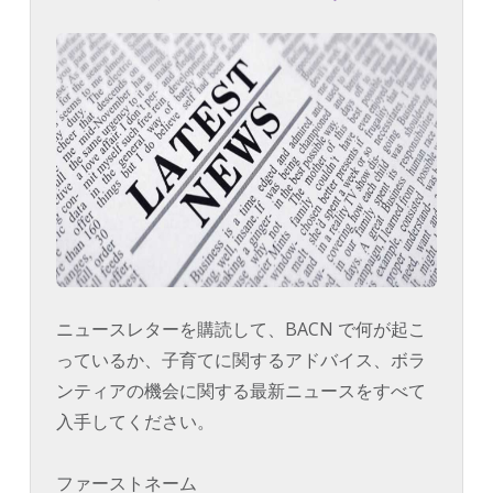
ニュースレターを購読して、BACN で何が起こ
っているか、子育てに関するアドバイス、ボラ
ンティアの機会に関する最新ニュースをすべて
入手してください。
ファーストネーム