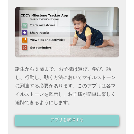
誕生から 5 歳まで、お子様は遊び、学び、話
し、行動し、動く方法においてマイルストーン
に到達する必要があります。このアプリは各マ
イルストーンを図示し、お子様が簡単に楽しく
追跡できるようにします。
アプリを取得する