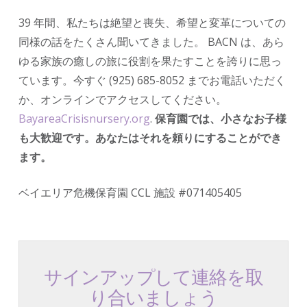
39 年間、私たちは絶望と喪失、希望と変革についての
同様の話をたくさん聞いてきました。 BACN は、あら
ゆる家族の癒しの旅に役割を果たすことを誇りに思っ
ています。今すぐ (925) 685-8052 までお電話いただく
か、オンラインでアクセスしてください。
BayareaCrisisnursery.org
.
保育園では、小さなお子様
も大歓迎です。あなたはそれを頼りにすることができ
ます。
ベイエリア危機保育園 CCL 施設 #071405405
サインアップして連絡を取
り合いましょう