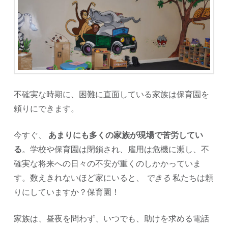
不確実な時期に、困難に直面している家族は保育園を
頼りにできます。
今すぐ、
あまりにも多くの家族が現場で苦労してい
る
。学校や保育園は閉鎖され、雇用は危機に瀕し、不
確実な将来への日々の不安が重くのしかかっていま
す。数えきれないほど家にいると、
できる
私たちは頼
りにしていますか？保育園！
家族は、昼夜を問わず、いつでも、助けを求める電話