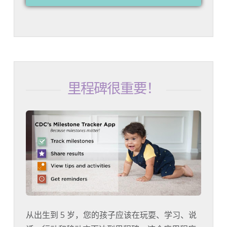
里程碑很重要！
从出生到 5 岁，您的孩子应该在玩耍、学习、说