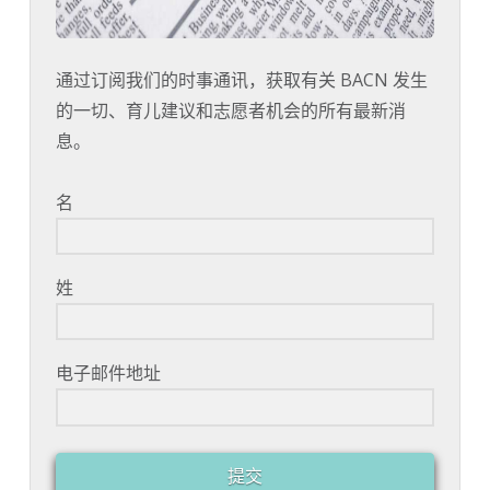
通过订阅我们的时事通讯，获取有关 BACN 发生
的一切、育儿建议和志愿者机会的所有最新消
息。
名
姓
电子邮件地址
提交