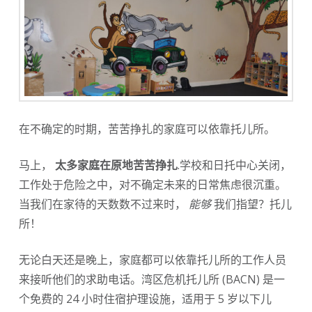
在不确定的时期，苦苦挣扎的家庭可以依靠托儿所。
马上，
太多家庭在原地苦苦挣扎
.学校和日托中心关闭，
工作处于危险之中，对不确定未来的日常焦虑很沉重。
当我们在家待的天数数不过来时，
能够
我们指望？托儿
所！
无论白天还是晚上，家庭都可以依靠托儿所的工作人员
来接听他们的求助电话。湾区危机托儿所 (BACN) 是一
个免费的 24 小时住宿护理设施，适用于 5 岁以下儿