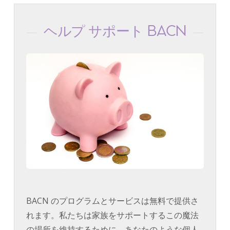
ヘルプ サポート BACN
BACN のプログラムとサービスは無料で提供さ
れます。私たちは家族をサポートするこの魔法
の場所を維持するために、あなたのような個人