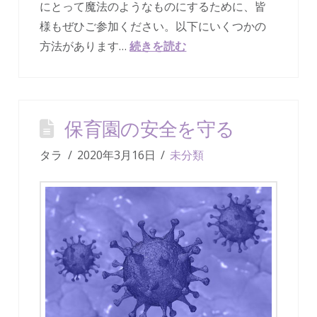
にとって魔法のようなものにするために、皆
様もぜひご参加ください。以下にいくつかの
方法があります…
続きを読む
保育園の安全を守る
タラ
2020年3月16日
未分類