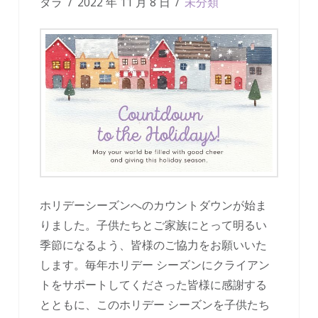
タラ
2022 年 11 月 8 日
未分類
ホリデーシーズンへのカウントダウンが始ま
りました。子供たちとご家族にとって明るい
季節になるよう、皆様のご協力をお願いいた
します。毎年ホリデー シーズンにクライアン
トをサポートしてくださった皆様に感謝する
とともに、このホリデー シーズンを子供たち