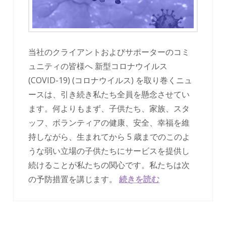
当社のクライアントおよびサポーターのコミ
ュニティの皆様へ 新型コロナウイルス
(COVID-19) (コロナウイルス) を取り巻くニュ
ースは、引き続き私たち全員を懸念させてい
ます。何よりもまず、子供たち、家族、スタ
ッフ、ボランティアの健康、安全、幸福を維
持しながら、生まれてから 5 歳までのこのよ
うな弱い立場の子供たちにサービスを提供し
続けることが私たちの関心です。私たちは次
の予防措置を講じます。
続きを読む