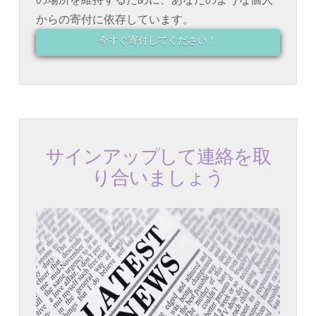
からの寄付に依存しています。
今すぐ寄付してください！
サインアップして連絡を取
り合いましょう