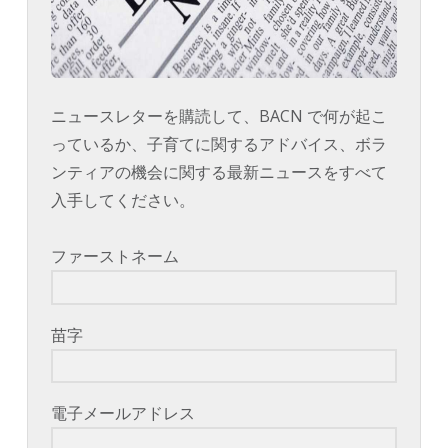
ニュースレターを購読して、BACN で何が起こ
っているか、子育てに関するアドバイス、ボラ
ンティアの機会に関する最新ニュースをすべて
入手してください。
ファーストネーム
苗字
電子メールアドレス