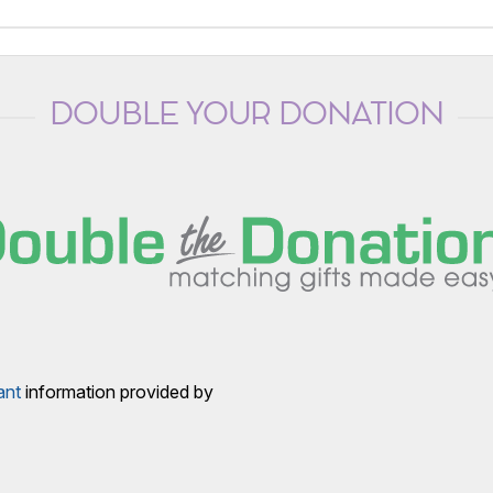
DOUBLE YOUR DONATION