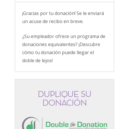
¡Gracias por tu donación! Se le enviará
un acuse de recibo en breve.
¿Su empleador ofrece un programa de
donaciones equivalentes? ¡Descubre
cómo tu donación puede llegar el
doble de lejos!
DUPLIQUE SU
DONACIÓN