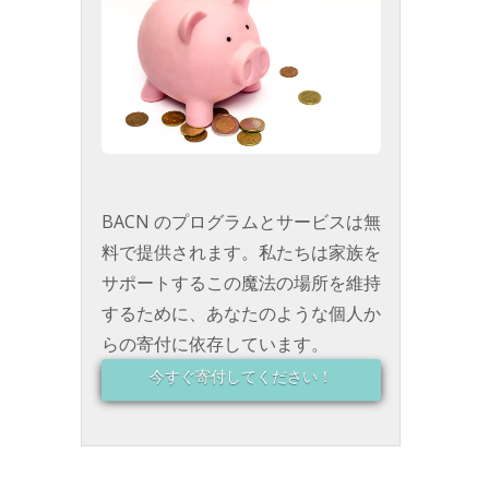
BACN のプログラムとサービスは無
料で提供されます。私たちは家族を
サポートするこの魔法の場所を維持
するために、あなたのような個人か
らの寄付に依存しています。
今すぐ寄付してください！