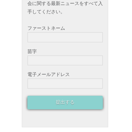
会に関する最新ニュースをすべて入
手してください。
ファーストネーム
苗字
電子メールアドレス
提出する