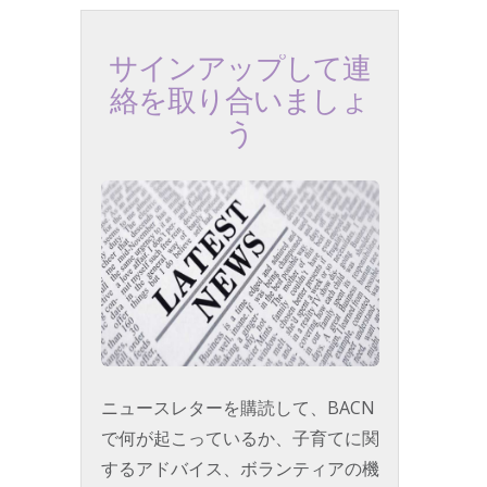
サインアップして連
絡を取り合いましょ
う
ニュースレターを購読して、BACN
で何が起こっているか、子育てに関
するアドバイス、ボランティアの機