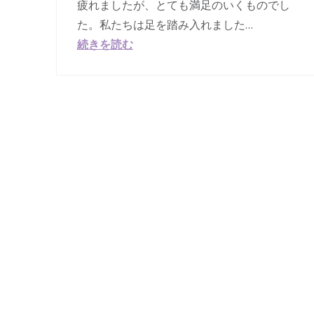
疲れましたが、とても満足のいくものでし
た。私たちは足を踏み入れました…
続きを読む