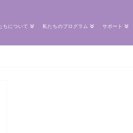
たちについて
私たちのプログラム
サポート