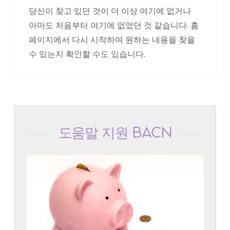
당신이 찾고 있던 것이 더 이상 여기에 없거나
아마도 처음부터 여기에 없었던 것 같습니다. 홈
페이지에서 다시 시작하여 원하는 내용을 찾을
수 있는지 확인할 수도 있습니다.
도움말 지원 BACN