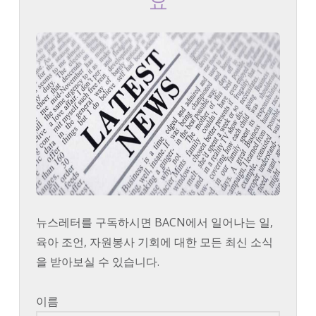
요
뉴스레터를 구독하시면 BACN에서 일어나는 일,
육아 조언, 자원봉사 기회에 대한 모든 최신 소식
을 받아보실 수 있습니다.
이름