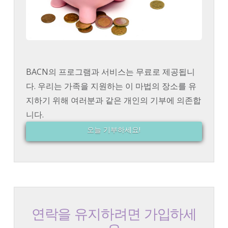
BACN의 프로그램과 서비스는 무료로 제공됩니
다. 우리는 가족을 지원하는 이 마법의 장소를 유
지하기 위해 여러분과 같은 개인의 기부에 의존합
니다.
오늘 기부하세요!
연락을 유지하려면 가입하세