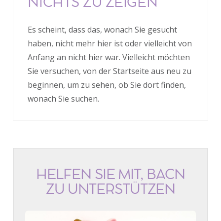
NICHTS ZU ZEIGEN
Es scheint, dass das, wonach Sie gesucht
haben, nicht mehr hier ist oder vielleicht von
Anfang an nicht hier war. Vielleicht möchten
Sie versuchen, von der Startseite aus neu zu
beginnen, um zu sehen, ob Sie dort finden,
wonach Sie suchen.
HELFEN SIE MIT, BACN
ZU UNTERSTÜTZEN