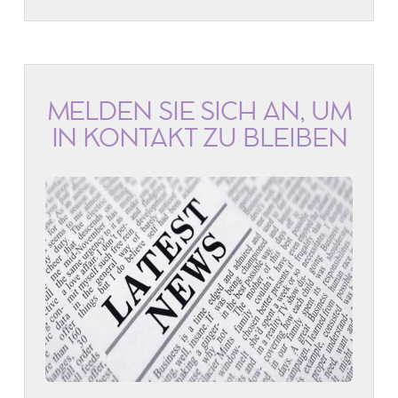
MELDEN SIE SICH AN, UM
IN KONTAKT ZU BLEIBEN