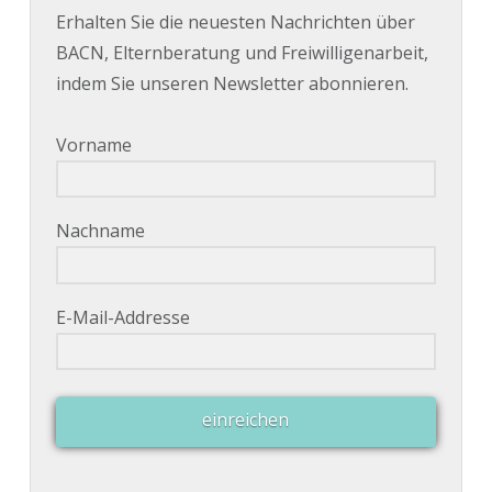
Erhalten Sie die neuesten Nachrichten über
BACN, Elternberatung und Freiwilligenarbeit,
indem Sie unseren Newsletter abonnieren.
Vorname
Nachname
E-Mail-Addresse
einreichen