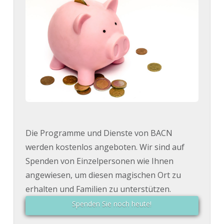
Die Programme und Dienste von BACN
werden kostenlos angeboten. Wir sind auf
Spenden von Einzelpersonen wie Ihnen
angewiesen, um diesen magischen Ort zu
erhalten und Familien zu unterstützen.
Spenden Sie noch heute!