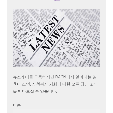
뉴스레터를 구독하시면 BACN에서 일어나는 일,
육아 조언, 자원봉사 기회에 대한 모든 최신 소식
을 받아보실 수 있습니다.
이름