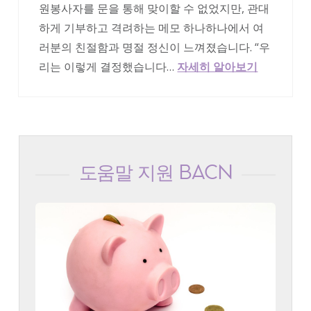
원봉사자를 문을 통해 맞이할 수 없었지만, 관대
하게 기부하고 격려하는 메모 하나하나에서 여
러분의 친절함과 명절 정신이 느껴졌습니다. “우
리는 이렇게 결정했습니다…
자세히 알아보기
도움말 지원 BACN