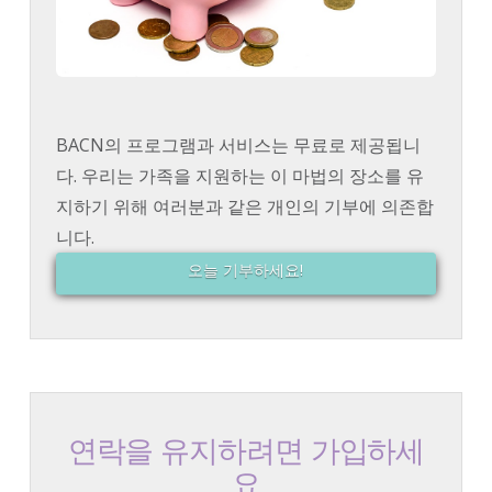
BACN의 프로그램과 서비스는 무료로 제공됩니
다. 우리는 가족을 지원하는 이 마법의 장소를 유
지하기 위해 여러분과 같은 개인의 기부에 의존합
니다.
오늘 기부하세요!
연락을 유지하려면 가입하세
요