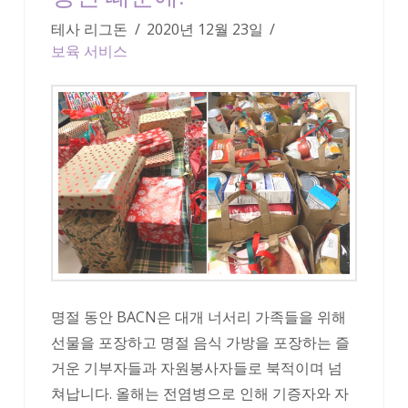
테사 리그돈
2020년 12월 23일
보육 서비스
명절 동안 BACN은 대개 너서리 가족들을 위해
선물을 포장하고 명절 음식 가방을 포장하는 즐
거운 기부자들과 자원봉사자들로 북적이며 넘
쳐납니다. 올해는 전염병으로 인해 기증자와 자