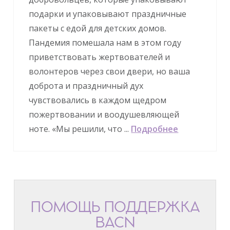
подарки и упаковывают праздничные
пакеты с едой для детских домов.
Пандемия помешала нам в этом году
приветствовать жертвователей и
волонтеров через свои двери, но ваша
доброта и праздничный дух
чувствовались в каждом щедром
пожертвовании и воодушевляющей
ноте. «Мы решили, что ...
Подробнее
ПОМОЩЬ ПОДДЕРЖКА
BACN