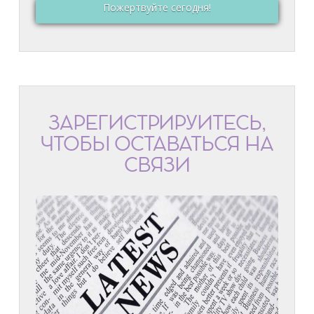
Пожертвуйте сегодня!
ЗАРЕГИСТРИРУЙТЕСЬ,
ЧТОБЫ ОСТАВАТЬСЯ НА
СВЯЗИ