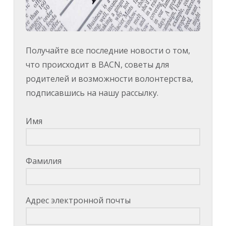
Получайте все последние новости о том,
что происходит в BACN, советы для
родителей и возможности волонтерства,
подписавшись на нашу рассылку.
Имя
Фамилия
Адрес электронной почты