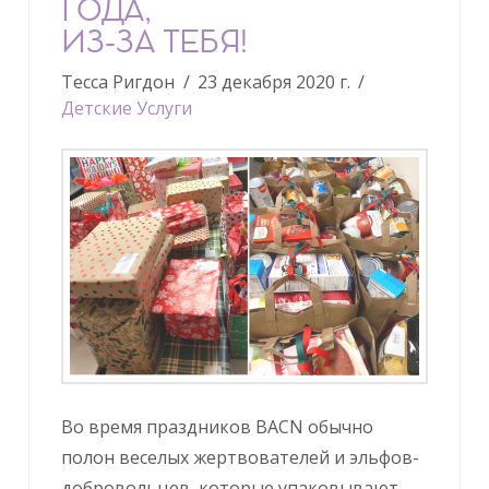
ГОДА,
ИЗ-ЗА ТЕБЯ!
Тесса Ригдон
23 декабря 2020 г.
Детские Услуги
Во время праздников BACN обычно
полон веселых жертвователей и эльфов-
добровольцев, которые упаковывают