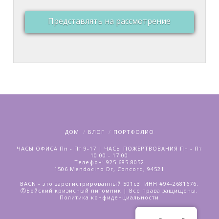
Представлять на рассмотрение
ДОМ
БЛОГ
ПОРТФОЛИО
ЧАСЫ ОФИСА Пн - Пт 9-17 | ЧАСЫ ПОЖЕРТВОВАНИЯ Пн - Пт
10.00 - 17.00
Телефон: 925.685.8052
1506 Mendocino Dr, Concord, 94521
BACN - это зарегистрированный 501c3. ИНН #94-2681676.
ⒸБойский кризисный питомник | Все права защищены.
Политика конфиденциальности