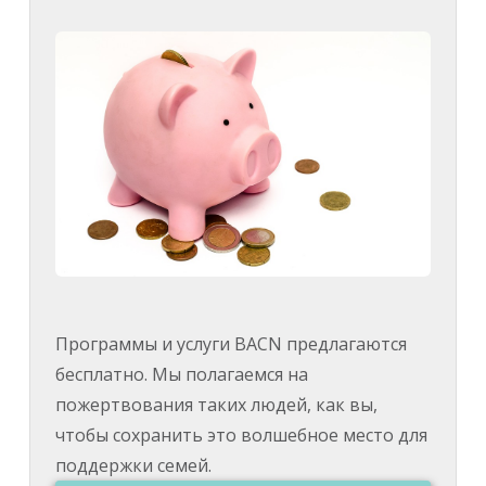
Программы и услуги BACN предлагаются
бесплатно. Мы полагаемся на
пожертвования таких людей, как вы,
чтобы сохранить это волшебное место для
поддержки семей.