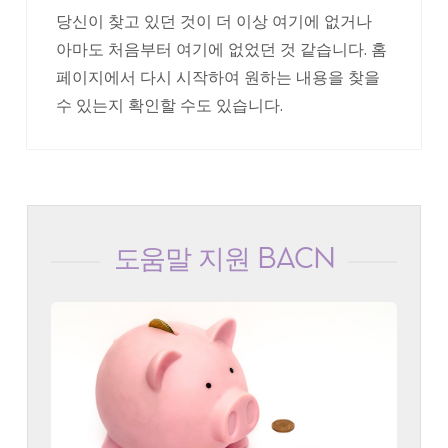
당신이 찾고 있던 것이 더 이상 여기에 없거나
아마도 처음부터 여기에 없었던 것 같습니다. 홈
페이지에서 다시 시작하여 원하는 내용을 찾을
수 있는지 확인할 수도 있습니다.
도움말 지원 BACN