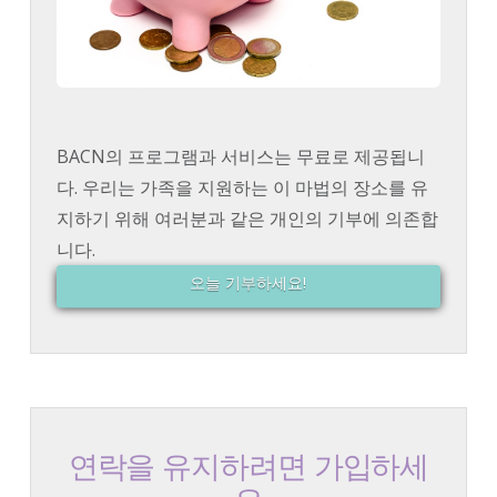
BACN의 프로그램과 서비스는 무료로 제공됩니
다. 우리는 가족을 지원하는 이 마법의 장소를 유
지하기 위해 여러분과 같은 개인의 기부에 의존합
니다.
오늘 기부하세요!
연락을 유지하려면 가입하세