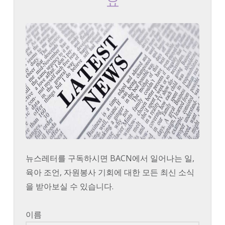
요
뉴스레터를 구독하시면 BACN에서 일어나는 일,
육아 조언, 자원봉사 기회에 대한 모든 최신 소식
을 받아보실 수 있습니다.
이름