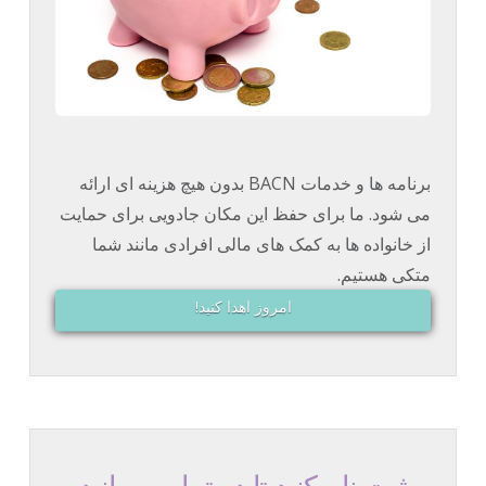
برنامه ها و خدمات BACN بدون هیچ هزینه ای ارائه
می شود. ما برای حفظ این مکان جادویی برای حمایت
از خانواده ها به کمک های مالی افرادی مانند شما
متکی هستیم.
امروز اهدا کنید!