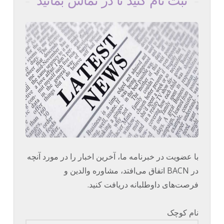
ثبت نام کنید تا در تماس بمانید
با عضویت در خبرنامه ما، آخرین اخبار را در مورد آنچه
در BACN اتفاق می‌افتد، مشاوره والدین و
فرصت‌های داوطلبانه دریافت کنید.
نام کوچک