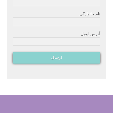
نام خانوادگی
آدرس ایمیل
ارسال