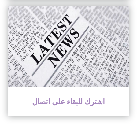
اشترك للبقاء على اتصال