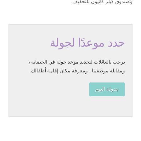
وصندوق كيلر كانيون للتخفيف.
حدد موعدًا لجولة
نرحب بالعائلات لتحديد موعد جولة في الحضانة ،
ومقابلة موظفينا ، ومعرفة مكان إقامة أطفالك.
جدولة اليوم