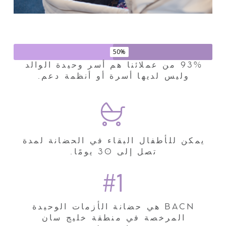
50%
93% من عملائنا هم أسر وحيدة الوالد
وليس لديها أسرة أو أنظمة دعم.
يمكن للأطفال البقاء في الحضانة لمدة
تصل إلى 30 يومًا.
#1
BACN هي حضانة الأزمات الوحيدة
المرخصة في منطقة خليج سان