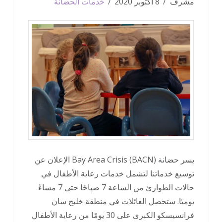
مشرف
8 أكتوبر 2020
خدمات الحضانة
يسر حضانة Bay Area Crisis (BACN) الإعلان عن
توسيع خدماتنا لتشمل خدمات رعاية الأطفال في
حالات الطوارئ من الساعة 7 صباحًا حتى 7 مساءً
يوميًا. ستحصل العائلات في منطقة خليج سان
فرانسيسكو الكبرى على 30 يومًا من رعاية الأطفال