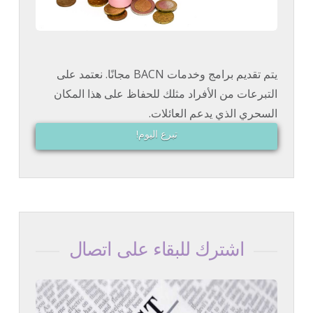
يتم تقديم برامج وخدمات BACN مجانًا. نعتمد على
التبرعات من الأفراد مثلك للحفاظ على هذا المكان
السحري الذي يدعم العائلات.
تبرع اليوم!
اشترك للبقاء على اتصال