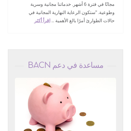
مجانًا في فترة 6 أشهر. خدماتنا مجانية وسرية
وطوعية. "ستكون الرعاية النهارية المجانية في
حالات الطوارئ أمرًا بالغ الأهمية ...
اقرأ أكثر
مساعدة في دعم BACN