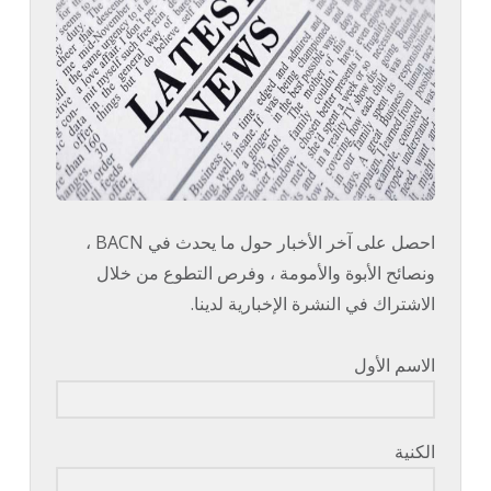
احصل على آخر الأخبار حول ما يحدث في BACN ،
ونصائح الأبوة والأمومة ، وفرص التطوع من خلال
الاشتراك في النشرة الإخبارية لدينا.
الاسم الأول
الكنية