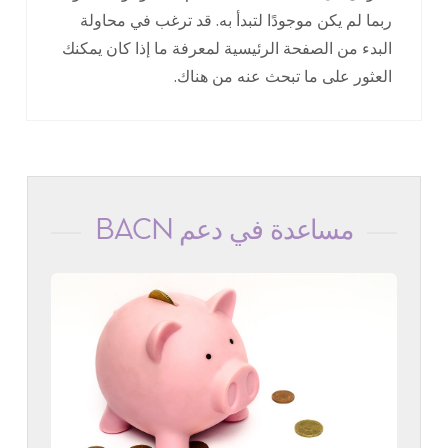
ربما لم يكن موجودًا لتبدأ به. قد ترغب في محاولة
البدء من الصفحة الرئيسية لمعرفة ما إذا كان يمكنك
العثور على ما تبحث عنه من هناك.
مساعدة في دعم BACN