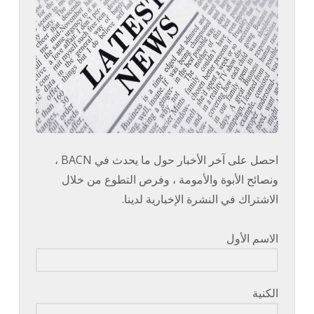
احصل على آخر الأخبار حول ما يحدث في BACN ،
ونصائح الأبوة والأمومة ، وفرص التطوع من خلال
الاشتراك في النشرة الإخبارية لدينا.
الاسم الأول
الكنية