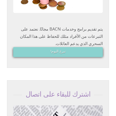
يتم تقديم برامج وخدمات BACN مجانًا. نعتمد على
التبرعات من الأفراد مثلك للحفاظ على هذا المكان
السحري الذي يدعم العائلات.
تبرع اليوم!
اشترك للبقاء على اتصال