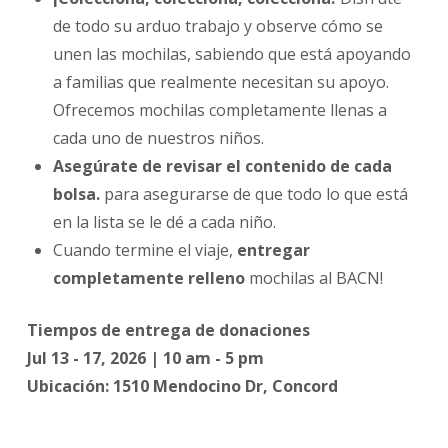
de todo su arduo trabajo y observe cómo se
unen las mochilas, sabiendo que está apoyando
a familias que realmente necesitan su apoyo.
Ofrecemos mochilas completamente llenas a
cada uno de nuestros niños.
Asegúrate de revisar el contenido de cada
bolsa.
para asegurarse de que todo lo que está
en la lista se le dé a cada niño.
Cuando termine el viaje,
entregar
completamente relleno
mochilas al BACN!
Tiempos de entrega de donaciones
Jul 13 - 17, 2026 | 10 am - 5 pm
Ubicación: 1510 Mendocino Dr, Concord