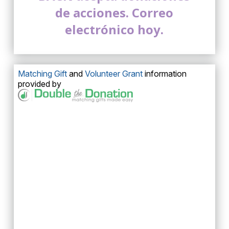
de acciones. Correo
electrónico hoy.