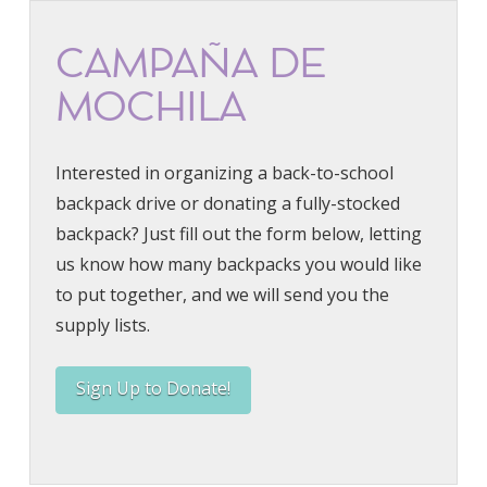
CAMPAÑA DE
MOCHILA
Interested in organizing a back-to-school
backpack drive or donating a fully-stocked
backpack? Just fill out the form below, letting
us know how many backpacks you would like
to put together, and we will send you the
supply lists.
Sign Up to Donate!