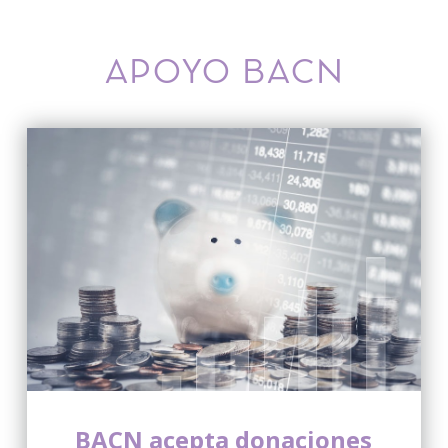
APOYO BACN
BACN acepta donaciones