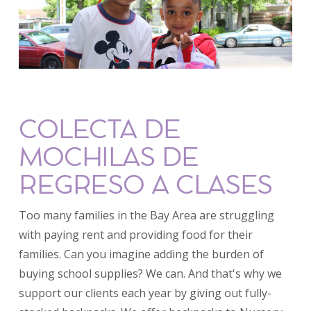
COLECTA DE
MOCHILAS DE
REGRESO A CLASES
Too many families in the Bay Area are struggling
with paying rent and providing food for their
families. Can you imagine adding the burden of
buying school supplies? We can. And that's why we
support our clients each year by giving out fully-