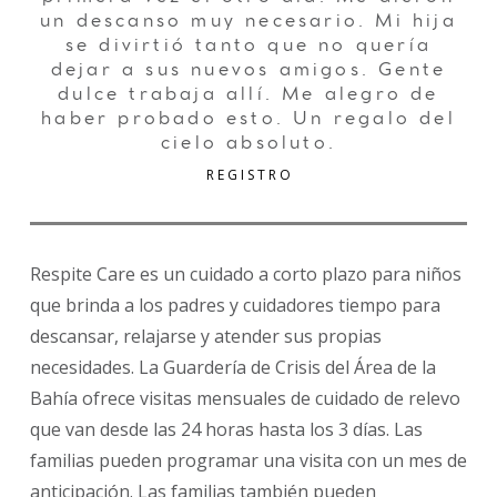
un descanso muy necesario. Mi hija
se divirtió tanto que no quería
dejar a sus nuevos amigos. Gente
dulce trabaja allí. Me alegro de
haber probado esto. Un regalo del
cielo absoluto.
REGISTRO
Respite Care es un cuidado a corto plazo para niños
que brinda a los padres y cuidadores tiempo para
descansar, relajarse y atender sus propias
necesidades. La Guardería de Crisis del Área de la
Bahía ofrece visitas mensuales de cuidado de relevo
que van desde las 24 horas hasta los 3 días. Las
familias pueden programar una visita con un mes de
anticipación. Las familias también pueden