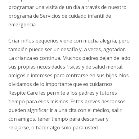
programar una visita de un día a través de nuestro
programa de Servicios de cuidado infantil de
emergencia.
Criar niños pequeños viene con mucha alegría, pero
también puede ser un desafío y, a veces, agotador.
La crianza es continua. Muchos padres dejan de lado
sus propias necesidades físicas y de salud mental,
amigos e intereses para centrarse en sus hijos. Nos
olvidamos de lo importante que es cuidarnos.
Respite Care les permite a los padres y tutores
tiempo para ellos mismos. Estos breves descansos
pueden significar ir a una cita con el médico, salir
con amigos, tener tiempo para descansar y
relajarse, o hacer algo solo para usted.