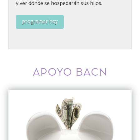
y ver dónde se hospedarán sus hijos.
programar hoy
APOYO BACN