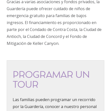
Gracias a varias asociaciones y fondos privados, la
Guardería puede ofrecer cuidado de niños de
emergencia gratuito para familias de bajos
ingresos. El financiamiento es proporcionado en
parte por el Condado de Contra Costa, la Ciudad de
Antioch, la Ciudad de Concord y el Fondo de
Mitigación de Keller Canyon.
PROGRAMAR UN
TOUR
Las familias pueden programar un recorrido
por la Guardería, conocer a nuestro personal