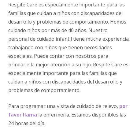
Respite Care es especialmente importante para las
familias que cuidan a niños con discapacidades del
desarrollo y problemas de comportamiento. Hemos
cuidado niños por más de 40 años. Nuestro
personal de cuidado infantil tiene mucha experiencia
trabajando con niños que tienen necesidades
especiales. Puede contar con nosotros para
brindarle la mejor atención a su hijo. Respite Care es
especialmente importante para las familias que
cuidan a niños con discapacidades del desarrollo y
problemas de comportamiento.
Para programar una visita de cuidado de relevo,
por
favor llama
la enfermería. Estamos disponibles las
24 horas del día.