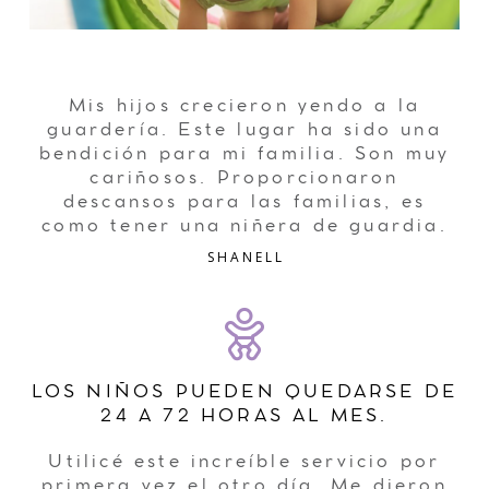
Mis hijos crecieron yendo a la
guardería. Este lugar ha sido una
bendición para mi familia. Son muy
cariñosos. Proporcionaron
descansos para las familias, es
como tener una niñera de guardia.
SHANELL
LOS NIÑOS PUEDEN QUEDARSE DE
24 A 72 HORAS AL MES.
Utilicé este increíble servicio por
primera vez el otro día. Me dieron