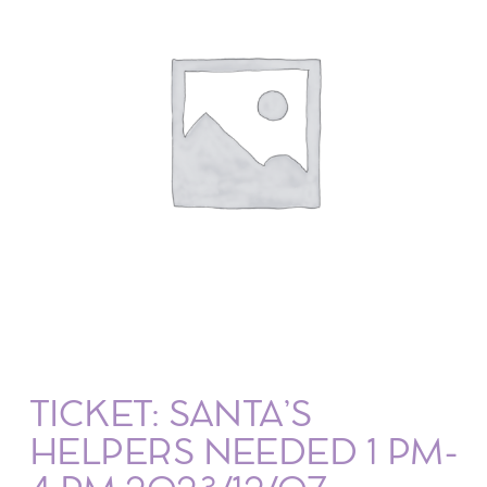
TICKET: SANTA’S
HELPERS NEEDED 1 PM-