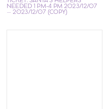
TICKET: SANTA’S HELPERS
NEEDED 1 PM-4 PM 2023/12/07
– 2023/12/07 (COPY)