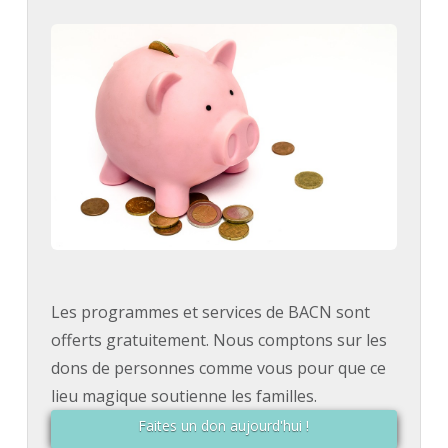
Les programmes et services de BACN sont
offerts gratuitement. Nous comptons sur les
dons de personnes comme vous pour que ce
lieu magique soutienne les familles.
Faites un don aujourd'hui !