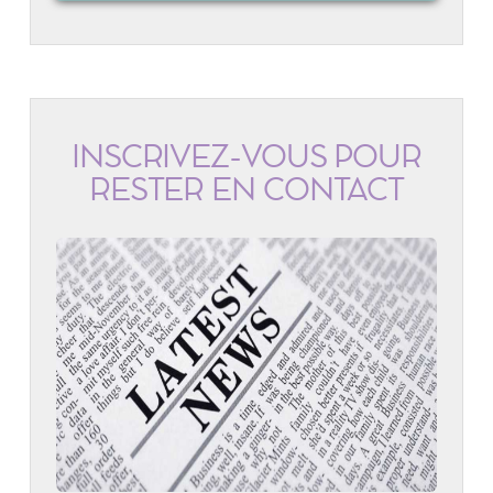
INSCRIVEZ-VOUS POUR
RESTER EN CONTACT