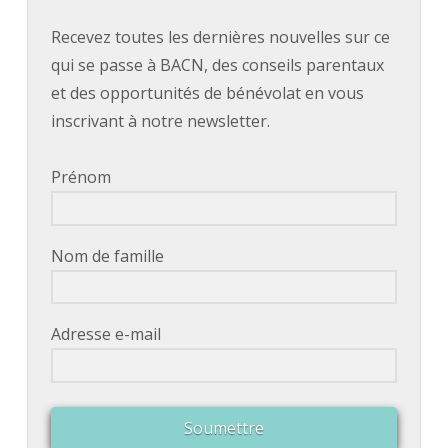
Recevez toutes les dernières nouvelles sur ce
qui se passe à BACN, des conseils parentaux
et des opportunités de bénévolat en vous
inscrivant à notre newsletter.
Prénom
Nom de famille
Adresse e-mail
Soumettre