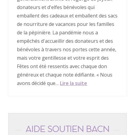
donateurs et d'elfes bénévoles qui
emballent des cadeaux et emballent des sacs
de nourriture de vacances pour les familles
de la pépinière. La pandémie nous a
empêchés d'accueillir des donateurs et des
bénévoles à travers nos portes cette année,
mais votre gentillesse et votre esprit des
Fêtes ont été ressentis avec chaque don
généreux et chaque note édifiante. « Nous
avons décidé que…
Lire la suite
AIDE SOUTIEN BACN