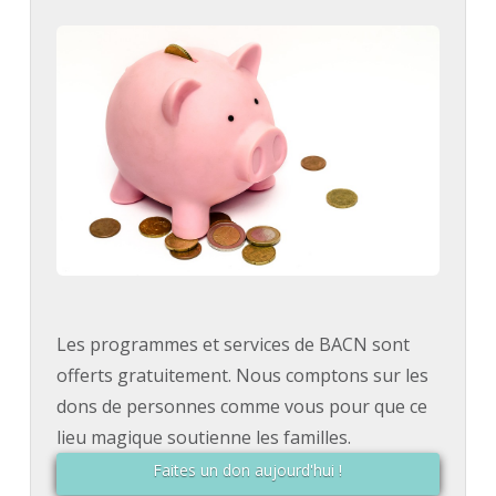
Les programmes et services de BACN sont
offerts gratuitement. Nous comptons sur les
dons de personnes comme vous pour que ce
lieu magique soutienne les familles.
Faites un don aujourd'hui !