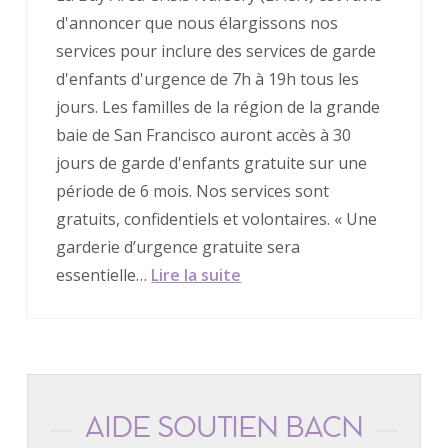
d'annoncer que nous élargissons nos
services pour inclure des services de garde
d'enfants d'urgence de 7h à 19h tous les
jours. Les familles de la région de la grande
baie de San Francisco auront accès à 30
jours de garde d'enfants gratuite sur une
période de 6 mois. Nos services sont
gratuits, confidentiels et volontaires. « Une
garderie d’urgence gratuite sera
essentielle…
Lire la suite
AIDE SOUTIEN BACN