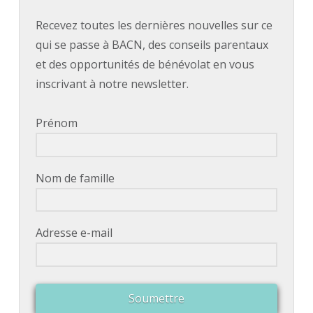
Recevez toutes les dernières nouvelles sur ce
qui se passe à BACN, des conseils parentaux
et des opportunités de bénévolat en vous
inscrivant à notre newsletter.
Prénom
Nom de famille
Adresse e-mail
Soumettre