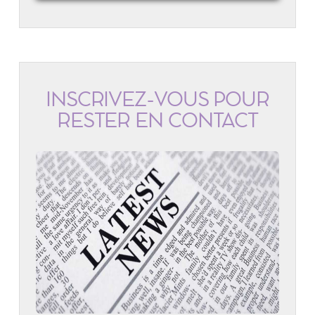
INSCRIVEZ-VOUS POUR
RESTER EN CONTACT