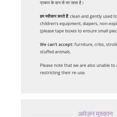
प्रकार के दान से भर जाता है।
हम स्वीकार करते हैं:
clean and gently used to
children’s equipment, diapers, non-ex
(please tape boxes to ensure small piece
We can’t accept:
furniture, cribs, stro
stuffed animals.
Please note that we are also unable to 
restricting their re-use.
अमेज़न मुस्कान