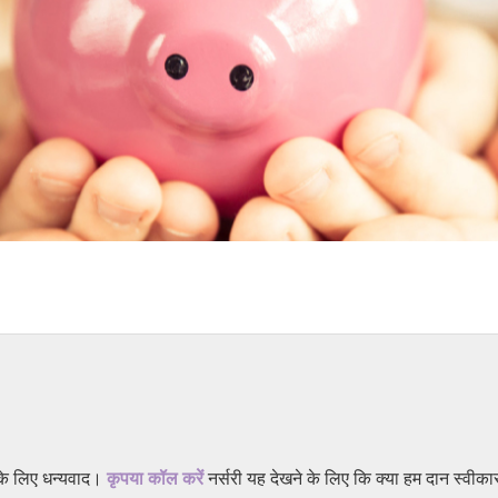
 के लिए धन्यवाद।
कृपया कॉल करें
नर्सरी यह देखने के लिए कि क्या हम दान स्वीक