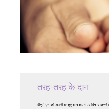
तरह-तरह के दान
बीएसीएन को अपनी वस्तुएं दान करने पर विचार करने