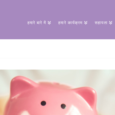
हमारे बारे में
हमारे कार्यक्रम
सहायता