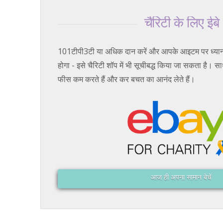
चैरिटी के लिए ईबे
101टीपी3टी या अधिक दान करें और आपके आइटम पर ध्यान ख
होगा - इसे चैरिटी शॉप में भी सूचीबद्ध किया जा सकता है। 
फीस कम करते हैं और कर बचत का आनंद लेते हैं।
आज ही अपना सामान बेचें