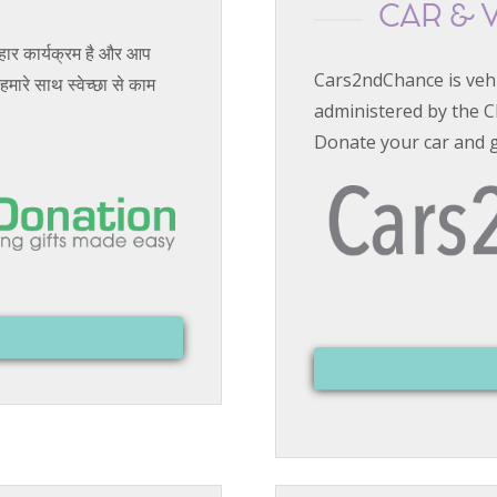
CAR & 
पहार कार्यक्रम है और आप
Cars2ndChance is veh
मारे साथ स्वेच्छा से काम
administered by the C
Donate your car and 