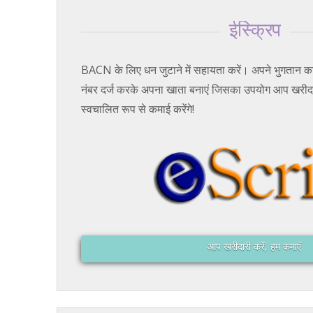
ईस्क्रिप
BACN के लिए धन जुटाने में सहायता करें। अपने भुगतान कार
नंबर दर्ज करके अपना खाता बनाएं जिसका उपयोग आप खरीदार
स्वचालित रूप से कमाई करेंगे!
आप खरीदारी करें, हम कमाएं