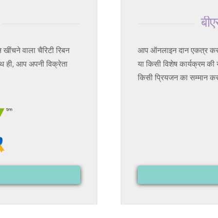
बीए
ींचने वाला चैरिटी रिबन
आप ऑनलाइन दान एकत्र कर सक
साथ ही, आप अपनी विक्रेता
या किसी विशेष कार्यक्रम की 
किसी प्रियजन का सम्मान करन