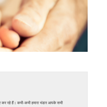
ार कर रहे हैं। कभी-कभी हमारा भंडार आपके सभी