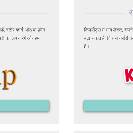
र
्ड, स्टोर कार्ड और/या फ़ोन
किडसेंट्स में भाग लेकर, वे
ी के लिए करेंगे और हम
बढ़ा सकते हैं, जिससे नर्सरी
है।