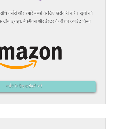
 सीधे नर्सरी और हमारे बच्चों के लिए खरीदारी करें। सूची को
के टॉय ड्राइव, बैकपैक्स और ईस्टर के दौरान अपडेट किया
नर्सरी के लिए खरीदारी करें