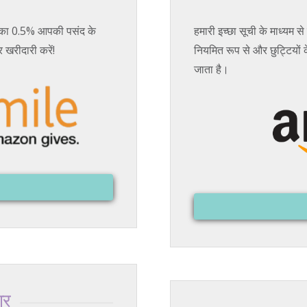
का 0.5% आपकी पसंद के
हमारी इच्छा सूची के माध्यम से
खरीदारी करें!
नियमित रूप से और छुट्टियों 
जाता है।
ार