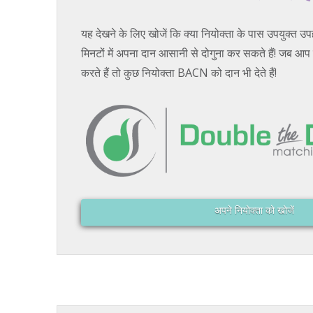
यह देखने के लिए खोजें कि क्या नियोक्ता के पास उपयुक्त उ
मिनटों में अपना दान आसानी से दोगुना कर सकते हैं! जब आप ह
करते हैं तो कुछ नियोक्ता BACN को दान भी देते हैं!
अपने नियोक्ता को खोजें