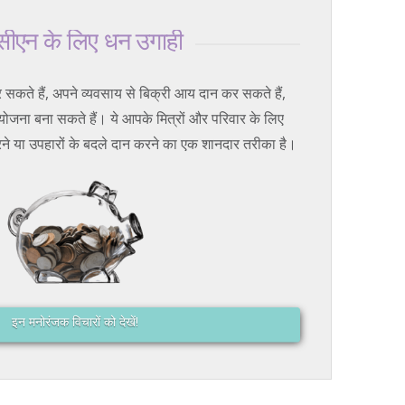
सीएन के लिए धन उगाही
ते हैं, अपने व्यवसाय से बिक्री आय दान कर सकते हैं,
योजना बना सकते हैं। ये आपके मित्रों और परिवार के लिए
े या उपहारों के बदले दान करने का एक शानदार तरीका है।
इन मनोरंजक विचारों को देखें!