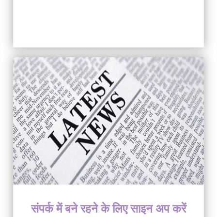
संपर्क में बने रहने के लिए साइन अप करें