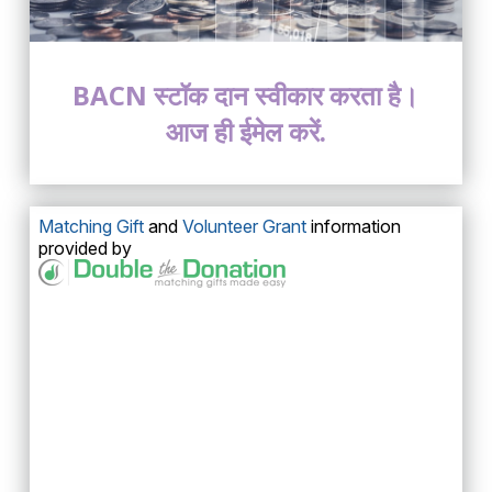
BACN स्टॉक दान स्वीकार करता है।
आज ही ईमेल करें.