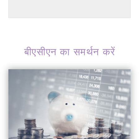
बीएसीएन का समर्थन करें