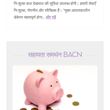
निःशुल्क बाल देखभाल की सुविधा उपलब्ध होगी। हमारी सेवाएँ
निःशुल्क, गोपनीय और स्वैच्छिक हैं। "मुफ़्त आपातकालीन
डेकेयर महत्वपूर्ण होगा...
और पढ़ें
सहायता समर्थन BACN