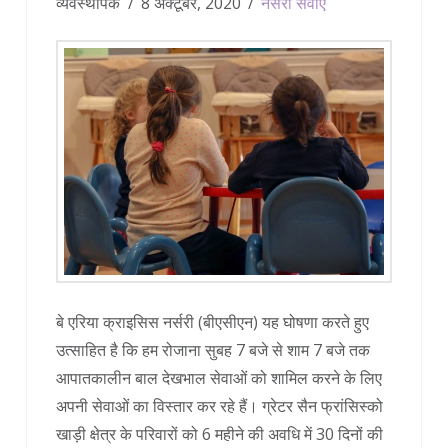
व्यवस्थापक
8 अक्टूबर, 2020
नर्सरी सेवाएँ
बे एरिया क्राइसिस नर्सरी (बीएसीएन) यह घोषणा करते हुए
उत्साहित है कि हम रोजाना सुबह 7 बजे से शाम 7 बजे तक
आपातकालीन बाल देखभाल सेवाओं को शामिल करने के लिए
अपनी सेवाओं का विस्तार कर रहे हैं। ग्रेटर सैन फ्रांसिस्को
खाड़ी क्षेत्र के परिवारों को 6 महीने की अवधि में 30 दिनों की