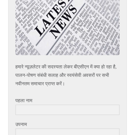
हमारे न्यूज़लेटर की सदस्यता लेकर बीएसीएन में क्या हो रहा है,
पालन-पोषण संबंधी सलाह और स्वयंसेवी अवसरों पर सभी
नवीनतम समाचार प्राप्त करें।
पहला नाम
उपनाम