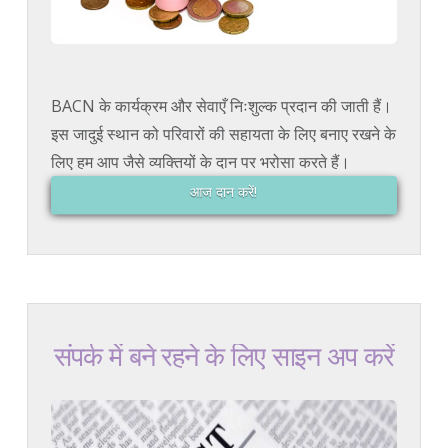
BACN के कार्यक्रम और सेवाएँ निःशुल्क प्रदान की जाती हैं।
इस जादुई स्थान को परिवारों की सहायता के लिए बनाए रखने के
लिए हम आप जैसे व्यक्तियों के दान पर भरोसा करते हैं।
आज दान करें!
संपर्क में बने रहने के लिए साइन अप करें