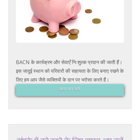
BACN के कार्यक्रम और सेवाएँ निःशुल्क प्रदान की जाती हैं।
इस जादुई स्थान को परिवारों की सहायता के लिए बनाए रखने के
लिए हम आप जैसे व्यक्तियों के दान पर भरोसा करते हैं।
आज दान करें!