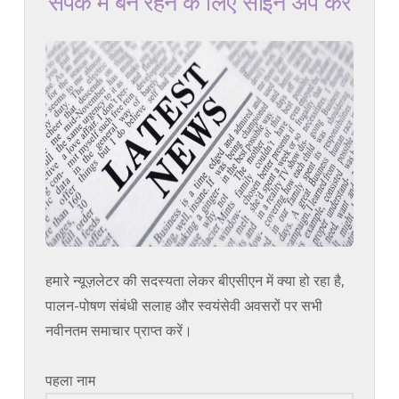
संपर्क में बने रहने के लिए साइन अप करें
हमारे न्यूज़लेटर की सदस्यता लेकर बीएसीएन में क्या हो रहा है,
पालन-पोषण संबंधी सलाह और स्वयंसेवी अवसरों पर सभी
नवीनतम समाचार प्राप्त करें।
पहला नाम