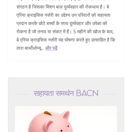
संगठन है जिसका मिशन बाल दुर्व्यवहार की रोकथाम है। बे
एरिया क्राइसिस नर्सरी का उद्देश्य उन परिवारों को सहायता
प्रदान करके छोटे बच्चों के साथ दुर्व्यवहार और उपेक्षा को
रोकना है जो तनाव या संकट में हैं। 5 महीने की खोज के बाद,
बे एरिया क्राइसिस नर्सरी यह घोषणा करते हुए उत्साहित है कि
तारा बार्थोलोम्यू...
और पढ़ें
सहायता समर्थन BACN