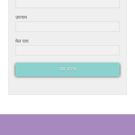
उपनाम
मेल पता
जमा करना