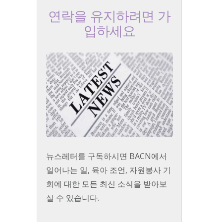
연락을 유지하려면 가
입하세요
뉴스레터를 구독하시면 BACN에서
일어나는 일, 육아 조언, 자원봉사 기
회에 대한 모든 최신 소식을 받아보
실 수 있습니다.