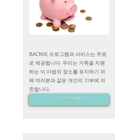
BACN의 프로그램과 서비스는 무료
로 제공됩니다. 우리는 가족을 지원
하는 이 마법의 장소를 유지하기 위
해 여러분과 같은 개인의 기부에 의
존합니다.
오늘 기부하세요!