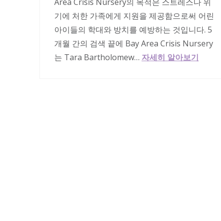
Area Crisis Nursery의 목적은 스트레스나 위
기에 처한 가족에게 지원을 제공함으로써 어린
아이들의 학대와 방치를 예방하는 것입니다. 5
개월 간의 검색 끝에 Bay Area Crisis Nursery
는 Tara Bartholomew…
자세히 알아보기