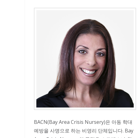
BACN(Bay Area Crisis Nursery)은 아동 학대
예방을 사명으로 하는 비영리 단체입니다. Bay