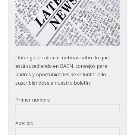
Obtenga las últimas noticias sobre lo que
está sucediendo en BACN, consejos para
padres y oportunidades de voluntariado
suscribiéndose a nuestro boletín.
Primer nombre
Apellido