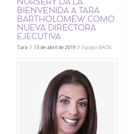
NURSERY DA LA
BIENVENIDA A TARA
BARTHOLOMEW COMO
NUEVA DIRECTORA
EJECUTIVA
Tara
13 de abril de 2019
Equipo BACN