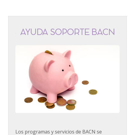
AYUDA SOPORTE BACN
Los programas y servicios de BACN se