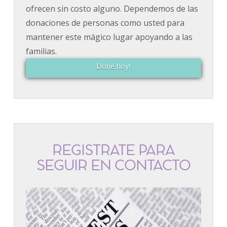
ofrecen sin costo alguno. Dependemos de las
donaciones de personas como usted para
mantener este mágico lugar apoyando a las
familias.
Done hoy!
REGÍSTRATE PARA
SEGUIR EN CONTACTO