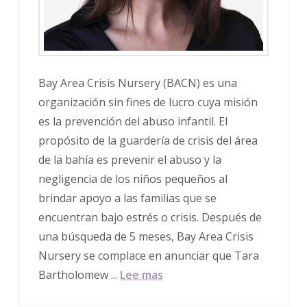
Bay Area Crisis Nursery (BACN) es una
organización sin fines de lucro cuya misión
es la prevención del abuso infantil. El
propósito de la guardería de crisis del área
de la bahía es prevenir el abuso y la
negligencia de los niños pequeños al
brindar apoyo a las familias que se
encuentran bajo estrés o crisis. Después de
una búsqueda de 5 meses, Bay Area Crisis
Nursery se complace en anunciar que Tara
Bartholomew ...
Lee mas