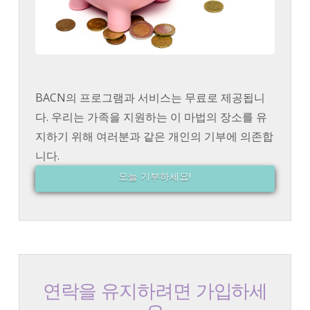
BACN의 프로그램과 서비스는 무료로 제공됩니
다. 우리는 가족을 지원하는 이 마법의 장소를 유
지하기 위해 여러분과 같은 개인의 기부에 의존합
니다.
오늘 기부하세요!
연락을 유지하려면 가입하세