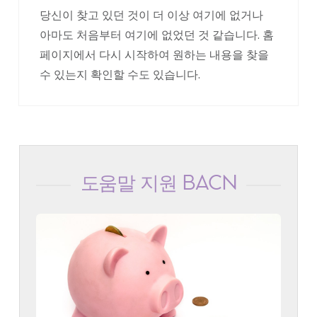
당신이 찾고 있던 것이 더 이상 여기에 없거나
아마도 처음부터 여기에 없었던 것 같습니다. 홈
페이지에서 다시 시작하여 원하는 내용을 찾을
수 있는지 확인할 수도 있습니다.
도움말 지원 BACN