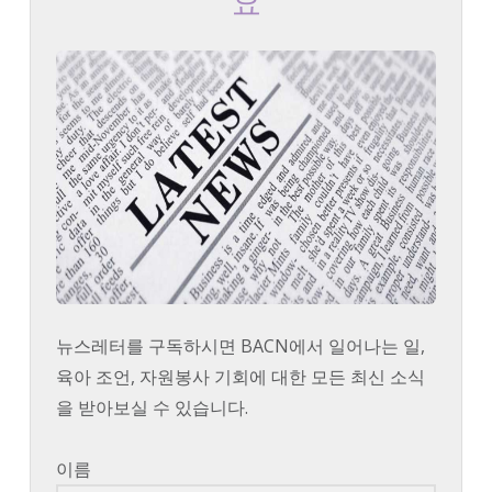
요
뉴스레터를 구독하시면 BACN에서 일어나는 일,
육아 조언, 자원봉사 기회에 대한 모든 최신 소식
을 받아보실 수 있습니다.
이름