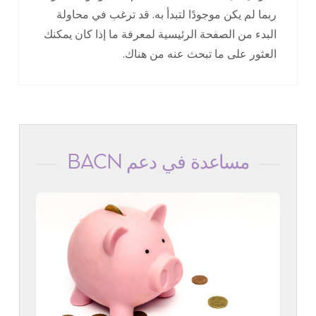
ربما لم يكن موجودًا لتبدأ به. قد ترغب في محاولة
البدء من الصفحة الرئيسية لمعرفة ما إذا كان يمكنك
العثور على ما تبحث عنه من هناك.
مساعدة في دعم BACN