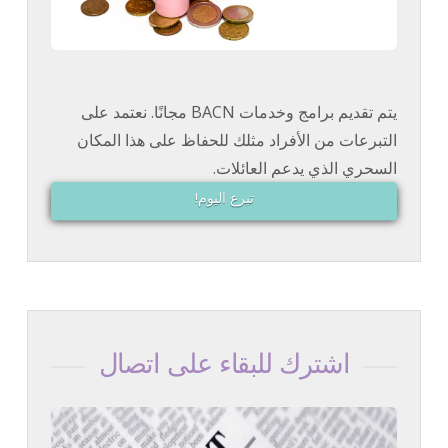
يتم تقديم برامج وخدمات BACN مجانًا. نعتمد على
التبرعات من الأفراد مثلك للحفاظ على هذا المكان
السحري الذي يدعم العائلات.
تبرع اليوم!
اشترك للبقاء على اتصال