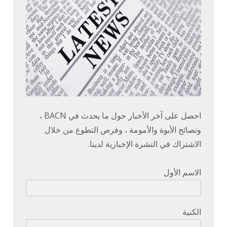
احصل على آخر الأخبار حول ما يحدث في BACN ،
ونصائح الأبوة والأمومة ، وفرص التطوع من خلال
الاشتراك في النشرة الإخبارية لدينا.
الاسم الأول
الكنية