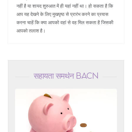
नहीं है या शायद शुरुआत में ही यहां नहीं था। हो सकता है कि
आप यह देखने के लिए मुखपृष्ठ से प्रारंभ करने का प्रयास
करना चाहें कि क्या आपको वहां से वह मिल सकता है जिसकी
आपको तलाश है।
सहायता समर्थन BACN