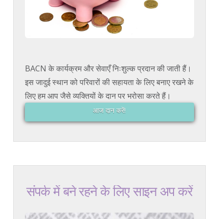
BACN के कार्यक्रम और सेवाएँ निःशुल्क प्रदान की जाती हैं।
इस जादुई स्थान को परिवारों की सहायता के लिए बनाए रखने के
लिए हम आप जैसे व्यक्तियों के दान पर भरोसा करते हैं।
आज दान करें!
संपर्क में बने रहने के लिए साइन अप करें