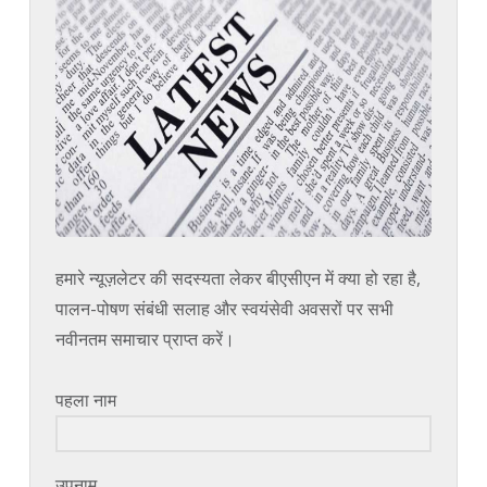
हमारे न्यूज़लेटर की सदस्यता लेकर बीएसीएन में क्या हो रहा है,
पालन-पोषण संबंधी सलाह और स्वयंसेवी अवसरों पर सभी
नवीनतम समाचार प्राप्त करें।
पहला नाम
उपनाम