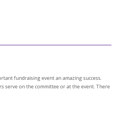
ortant fundraising event an amazing success.
rs serve on the committee or at the event. There