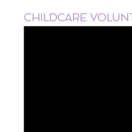
CHILDCARE VOLUNT