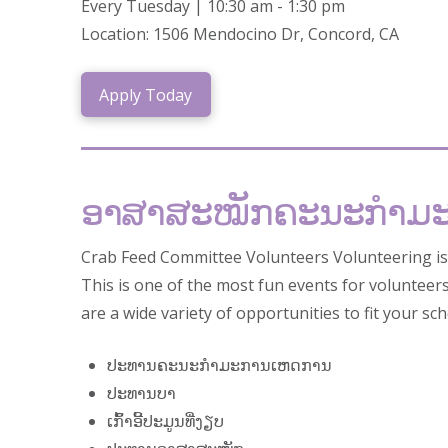
Every Tuesday | 10:30 am - 1:30 pm
Location: 1506 Mendocino Dr, Concord, CA
Apply Today
ອາສາສະໝັກຄະນະກໍາມະ
Crab Feed Committee Volunteers Volunteering is a
This is one of the most fun events for volunteer
are a wide variety of opportunities to fit your sc
ປະທານຄະນະກໍາມະການເຫດການ
ປະທານບາ
ເກົ້າອີ້ປະມູນທີ່ງຽບ