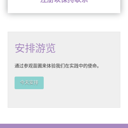
安排游览
通过参观苗圃来体验我们在实践中的使命。
今天安排