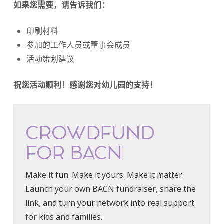
如果您需要，请告诉我们：
印刷材料
参加的工作人员或董事会成员
活动策划建议
祝您活动顺利！感谢您对幼儿园的支持！
CROWDFUND
FOR BACN
Make it fun. Make it yours. Make it matter.
Launch your own BACN fundraiser, share the
link, and turn your network into real support
for kids and families.