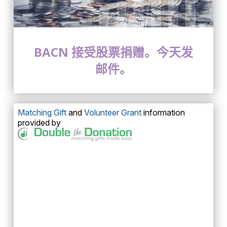
BACN 接受股票捐赠。今天发
邮件。