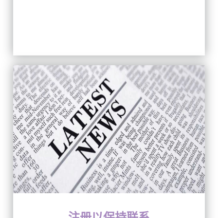
注册以保持联系