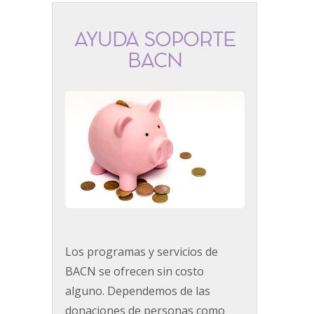
AYUDA SOPORTE
BACN
Los programas y servicios de
BACN se ofrecen sin costo
alguno. Dependemos de las
donaciones de personas como