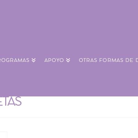
ROGRAMAS
APOYO
OTRAS FORMAS DE 
ETAS