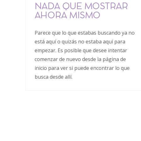
NADA QUE MOSTRAR
AHORA MISMO
Parece que lo que estabas buscando ya no
está aquí o quizás no estaba aquí para
empezar. Es posible que desee intentar
comenzar de nuevo desde la página de
inicio para ver si puede encontrar lo que
busca desde allí.