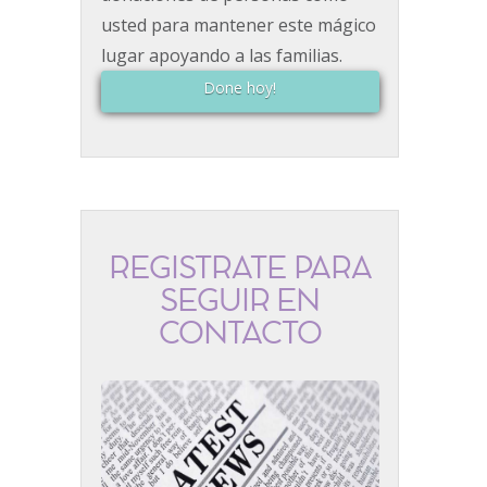
usted para mantener este mágico
lugar apoyando a las familias.
Done hoy!
REGÍSTRATE PARA
SEGUIR EN
CONTACTO