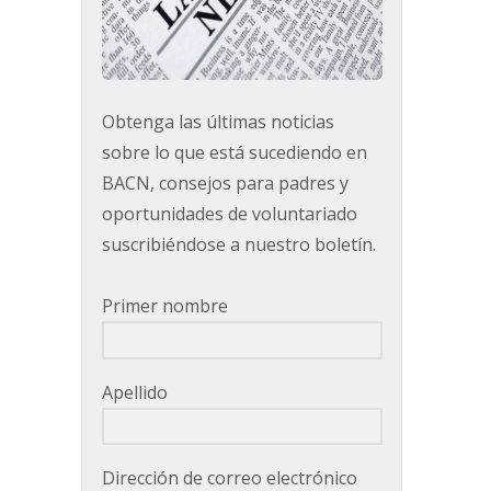
Obtenga las últimas noticias
sobre lo que está sucediendo en
BACN, consejos para padres y
oportunidades de voluntariado
suscribiéndose a nuestro boletín.
Primer nombre
Apellido
Dirección de correo electrónico