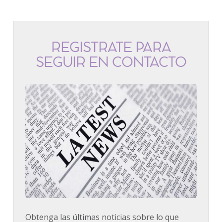
REGÍSTRATE PARA
SEGUIR EN CONTACTO
Obtenga las últimas noticias sobre lo que