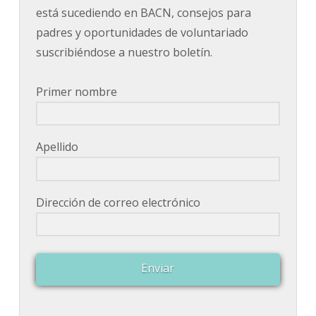
está sucediendo en BACN, consejos para
padres y oportunidades de voluntariado
suscribiéndose a nuestro boletín.
Primer nombre
Apellido
Dirección de correo electrónico
Enviar