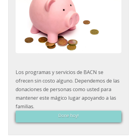
Los programas y servicios de BACN se
ofrecen sin costo alguno. Dependemos de las
donaciones de personas como usted para
mantener este mágico lugar apoyando a las
familias.
Done hoy!