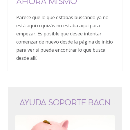
AHORA MISMO
Parece que lo que estabas buscando ya no
está aquí o quizás no estaba aquí para
empezar. Es posible que desee intentar
comenzar de nuevo desde la página de inicio
para ver si puede encontrar lo que busca
desde allí.
AYUDA SOPORTE BACN