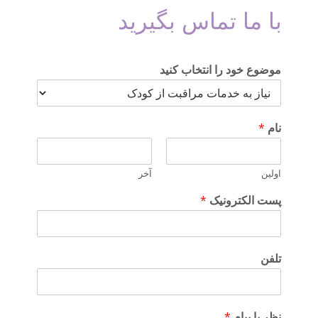
با ما تماس بگیرید
موضوع خود را انتخاب کنید
نام
*
اولین
آخر
پست الکترونیک
*
تلفن
نظر یا پیام
*