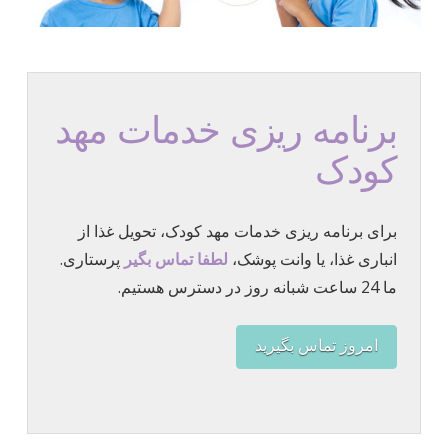
برنامه ریزی خدمات مهد
کودک
برای برنامه ریزی خدمات مهد کودک، تحویل غذا از
انباری غذا، یا وانت پوشک،
لطفا تماس بگیر
پرستاری.
ما 24 ساعت شبانه روز در دسترس هستیم.
امروز تماس بگیرید