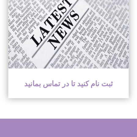
ثبت نام کنید تا در تماس بمانید