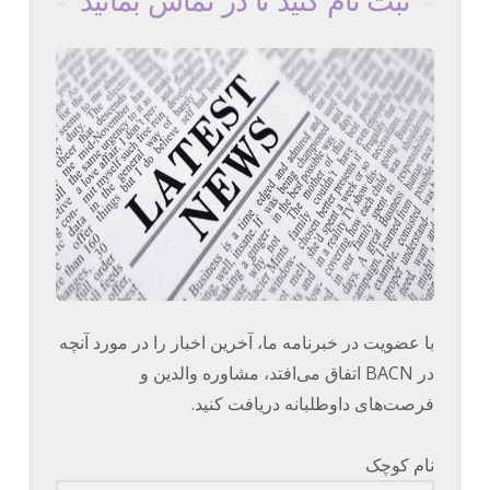
ثبت نام کنید تا در تماس بمانید
با عضویت در خبرنامه ما، آخرین اخبار را در مورد آنچه
در BACN اتفاق می‌افتد، مشاوره والدین و
فرصت‌های داوطلبانه دریافت کنید.
نام کوچک