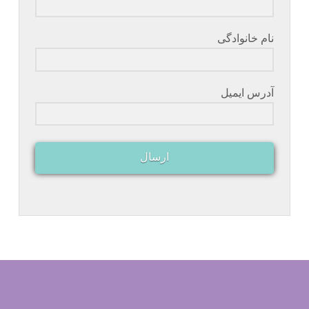
نام خانوادگی
آدرس ایمیل
ارسال