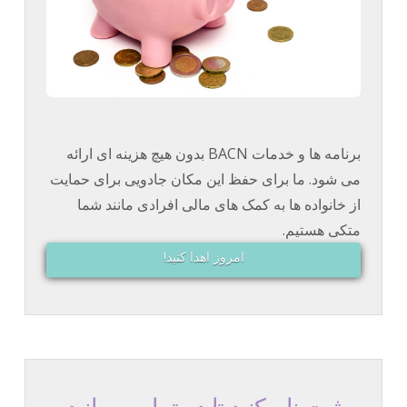
برنامه ها و خدمات BACN بدون هیچ هزینه ای ارائه
می شود. ما برای حفظ این مکان جادویی برای حمایت
از خانواده ها به کمک های مالی افرادی مانند شما
متکی هستیم.
امروز اهدا کنید!