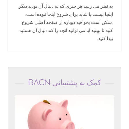
به نظر می رسد هر چیزی که به دنبال آن بودید دیگر
اینجا نیست یا شاید برای شروع اینجا نبوده است.
ممکن است بخواهید دوباره از صفحه اصلی شروع
کنید تا ببینید آیا می توانید آنچه را که دنبال آن هستید
پیدا کنید.
کمک به پشتیبانی BACN