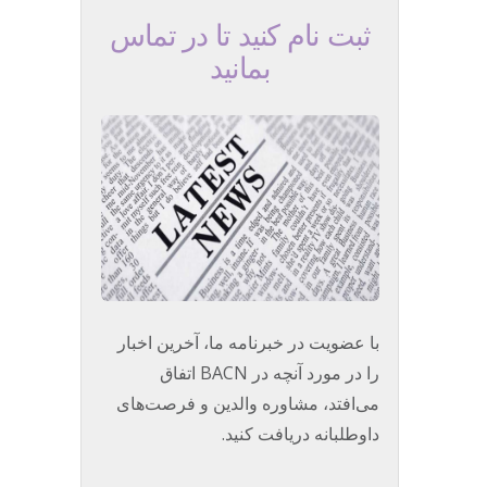
ثبت نام کنید تا در تماس
بمانید
با عضویت در خبرنامه ما، آخرین اخبار
را در مورد آنچه در BACN اتفاق
می‌افتد، مشاوره والدین و فرصت‌های
داوطلبانه دریافت کنید.