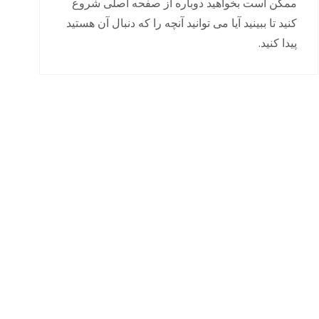
ممکن است بخواهید دوباره از صفحه اصلی شروع
کنید تا ببینید آیا می توانید آنچه را که دنبال آن هستید
پیدا کنید.