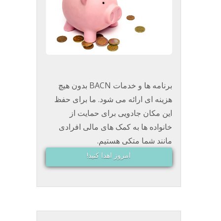
برنامه ها و خدمات BACN بدون هیچ
هزینه ای ارائه می شود. ما برای حفظ
این مکان جادویی برای حمایت از
خانواده ها به کمک های مالی افرادی
مانند شما متکی هستیم.
امروز اهدا کنید!