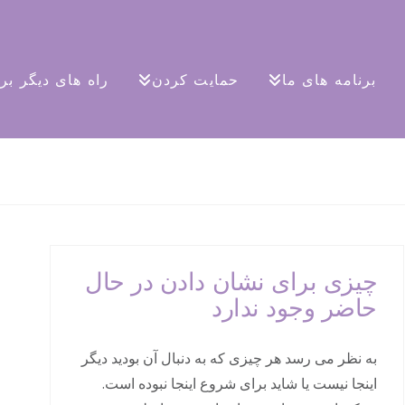
برنامه های ما
حمایت کردن
راه های دیگر ب
چیزی برای نشان دادن در حال
حاضر وجود ندارد
به نظر می رسد هر چیزی که به دنبال آن بودید دیگر
اینجا نیست یا شاید برای شروع اینجا نبوده است.