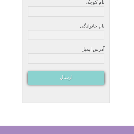
نام کوچک
نام خانوادگی
آدرس ایمیل
ارسال