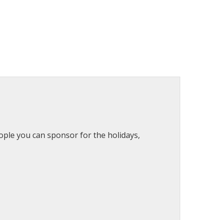
eople you can sponsor for the holidays,