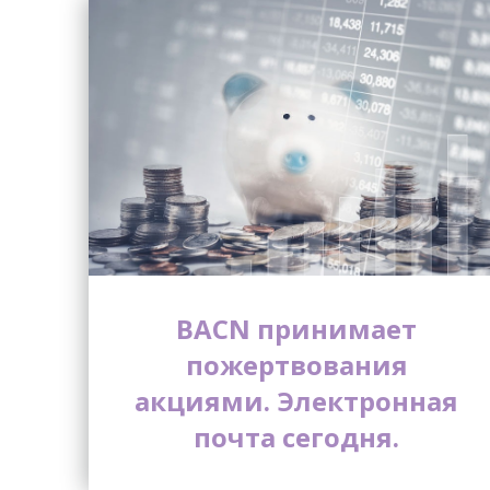
BACN принимает
пожертвования
акциями. Электронная
почта сегодня.