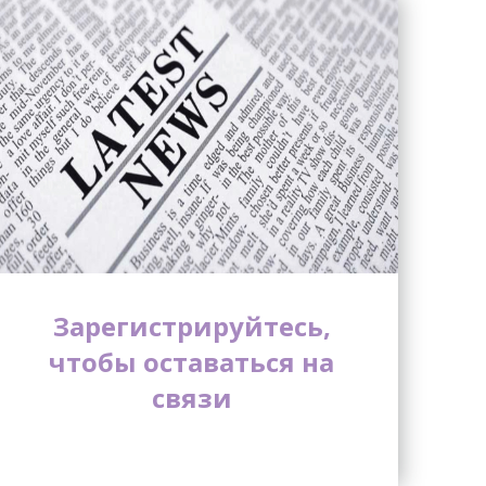
Зарегистрируйтесь,
чтобы оставаться на
связи