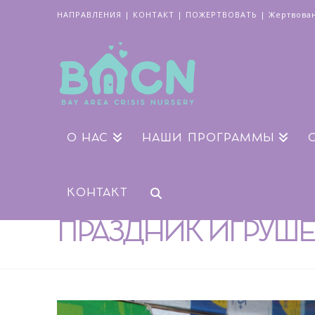
НАПРАВЛЕНИЯ
|
КОНТАКТ
|
ПОЖЕРТВОВАТЬ
|
Жертвова
О НАС
НАШИ ПРОГРАММЫ
КОНТАКТ
ПРАЗДНИК ИГРУШ