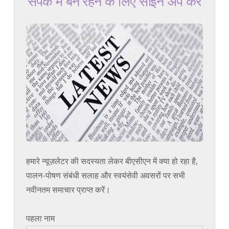
संपर्क में बने रहने के लिए साइन अप करें
हमारे न्यूज़लेटर की सदस्यता लेकर बीएसीएन में क्या हो रहा है,
पालन-पोषण संबंधी सलाह और स्वयंसेवी अवसरों पर सभी
नवीनतम समाचार प्राप्त करें।
पहला नाम