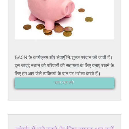
BACN के कार्यक्रम और सेवाएँ निःशुल्क प्रदान की जाती हैं।
इस जादुई स्थान को परिवारों की सहायता के लिए बनाए रखने के
लिए हम आप जैसे व्यक्तियों के दान पर भरोसा करते हैं।
आज दान करें!