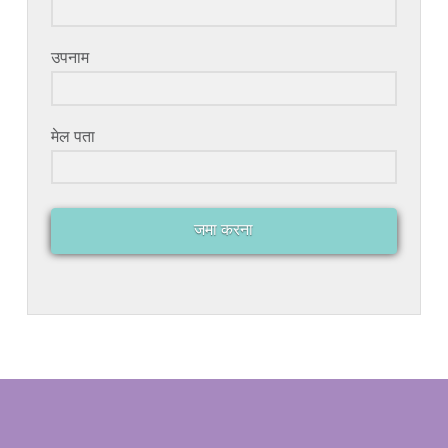
उपनाम
मेल पता
जमा करना