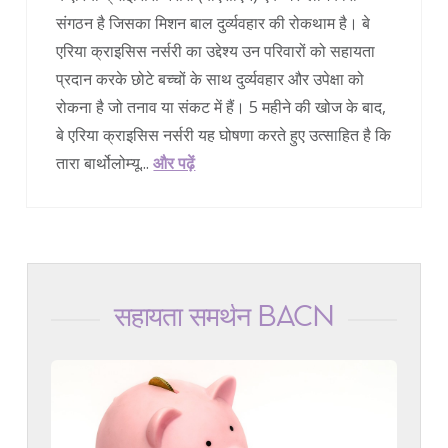
संगठन है जिसका मिशन बाल दुर्व्यवहार की रोकथाम है। बे
एरिया क्राइसिस नर्सरी का उद्देश्य उन परिवारों को सहायता
प्रदान करके छोटे बच्चों के साथ दुर्व्यवहार और उपेक्षा को
रोकना है जो तनाव या संकट में हैं। 5 महीने की खोज के बाद,
बे एरिया क्राइसिस नर्सरी यह घोषणा करते हुए उत्साहित है कि
तारा बार्थोलोम्यू...
और पढ़ें
सहायता समर्थन BACN