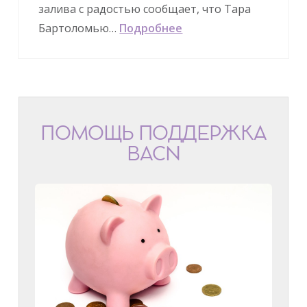
залива с радостью сообщает, что Тара
Бартоломью…
Подробнее
ПОМОЩЬ ПОДДЕРЖКА
BACN