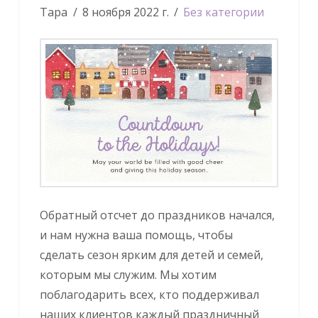
Тара
8 ноября 2022 г.
Без категории
Обратный отсчет до праздников начался,
и нам нужна ваша помощь, чтобы
сделать сезон ярким для детей и семей,
которым мы служим. Мы хотим
поблагодарить всех, кто поддерживал
наших клиентов каждый праздничный