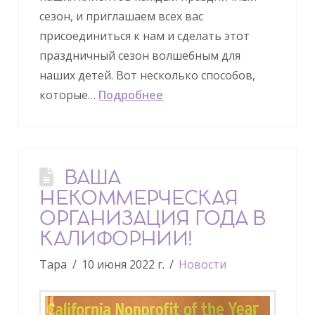
сезон, и приглашаем всех вас
присоединиться к нам и сделать этот
праздничный сезон волшебным для
наших детей. Вот несколько способов,
которые…
Подробнее
ВАША
НЕКОММЕРЧЕСКАЯ
ОРГАНИЗАЦИЯ ГОДА В
КАЛИФОРНИИ!
Тара
10 июня 2022 г.
Новости