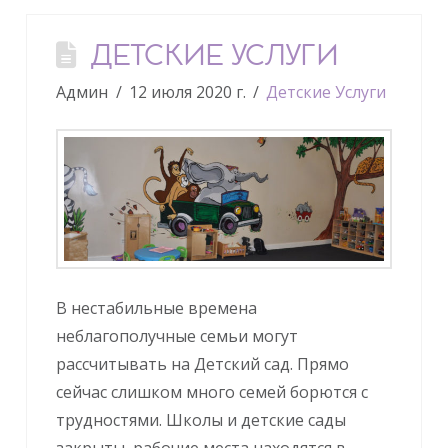
ДЕТСКИЕ УСЛУГИ
Админ
12 июля 2020 г.
Детские Услуги
В нестабильные времена
неблагополучные семьи могут
рассчитывать на Детский сад. Прямо
сейчас слишком много семей борются с
трудностями. Школы и детские сады