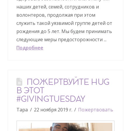
наших детей, семей, сотрудников и
волонтеров, продолжая при этом
служить такой уязвимой группе детей от
рождения до 5 лет. Мы будем принимать
следующие меры предосторожности ...
Подробнее
ПОЖЕРТВУЙТЕ HUG
В ЭТОТ
#GIVINGTUESDAY
Тара
22 ноября 2019 г.
Пожертвовать