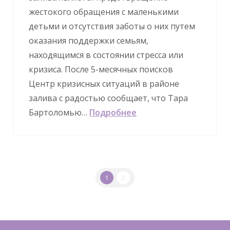
жестокого обращения с маленькими
детьми и отсутствия заботы о них путем
оказания поддержки семьям,
находящимся в состоянии стресса или
кризиса. После 5-месячных поисков
Центр кризисных ситуаций в районе
залива с радостью сообщает, что Тара
Бартоломью…
Подробнее
1
2