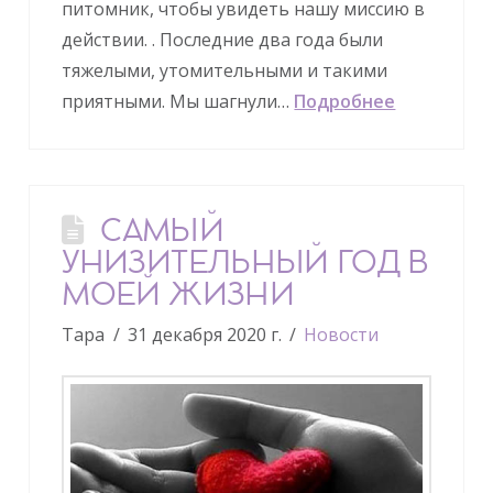
питомник, чтобы увидеть нашу миссию в
действии. . Последние два года были
тяжелыми, утомительными и такими
приятными. Мы шагнули…
Подробнее
САМЫЙ
УНИЗИТЕЛЬНЫЙ ГОД В
МОЕЙ ЖИЗНИ
Тара
31 декабря 2020 г.
Новости