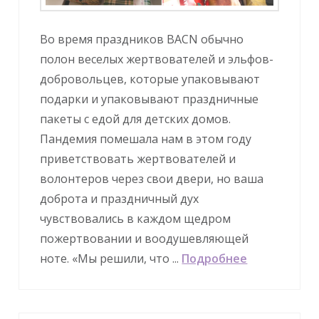
Во время праздников BACN обычно
полон веселых жертвователей и эльфов-
добровольцев, которые упаковывают
подарки и упаковывают праздничные
пакеты с едой для детских домов.
Пандемия помешала нам в этом году
приветствовать жертвователей и
волонтеров через свои двери, но ваша
доброта и праздничный дух
чувствовались в каждом щедром
пожертвовании и воодушевляющей
ноте. «Мы решили, что ...
Подробнее