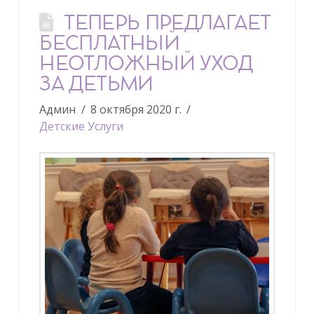
ТЕПЕРЬ ПРЕДЛАГАЕТ
БЕСПЛАТНЫЙ
НЕОТЛОЖНЫЙ УХОД
ЗА ДЕТЬМИ
Админ
8 октября 2020 г.
Детские Услуги