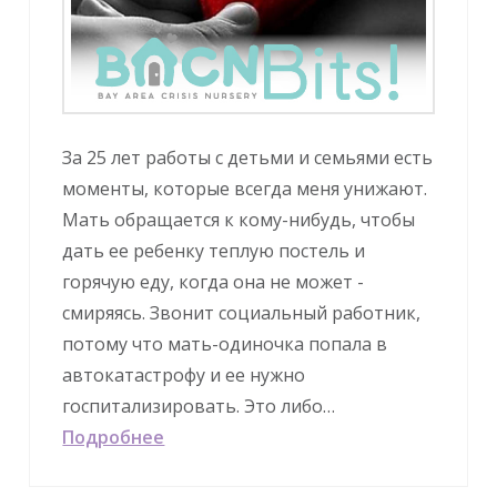
За 25 лет работы с детьми и семьями есть
моменты, которые всегда меня унижают.
Мать обращается к кому-нибудь, чтобы
дать ее ребенку теплую постель и
горячую еду, когда она не может -
смиряясь. Звонит социальный работник,
потому что мать-одиночка попала в
автокатастрофу и ее нужно
госпитализировать. Это либо…
Подробнее