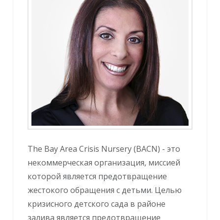
The Bay Area Crisis Nursery (BACN) - это
некоммерческая организация, миссией
которой является предотвращение
жестокого обращения с детьми. Целью
кризисного детского сада в районе
залива является предотвращение