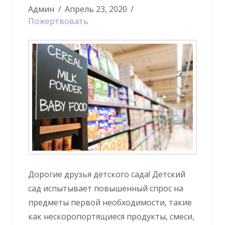
Админ
Апрель 23, 2020
Пожертвовать
Дорогие друзья детского сада! Детский
сад испытывает повышенный спрос на
предметы первой необходимости, такие
как нескоропортящиеся продукты, смеси,