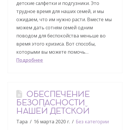
детские салфетки и подгузники. Это
трудное время для наших семей, и мы
ожидаем, что им нужно расти. Вместе мы
можем дать сотням семей одним
поводом для беспокойства меньше во
время этого кризиса. Вот способы,
которыми вы можете помочь…
Подробнее
ОБЕСПЕЧЕНИЕ
БЕЗОПАСНОСТИ
НАШЕЙ ДЕТСКОЙ
Тара
16 марта 2020 г.
Без категории