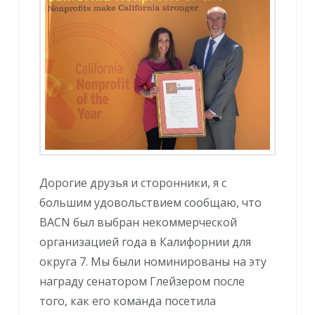
Дорогие друзья и сторонники, я с
большим удовольствием сообщаю, что
BACN был выбран некоммерческой
организацией года в Калифорнии для
округа 7. Мы были номинированы на эту
награду сенатором Глейзером после
того, как его команда посетила