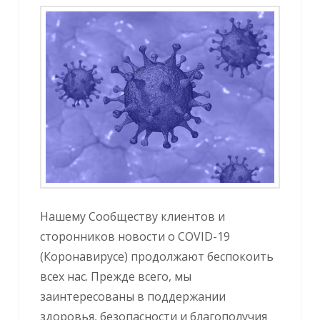
Нашему Сообществу клиентов и
сторонников новости о COVID-19
(Коронавирусе) продолжают беспокоить
всех нас. Прежде всего, мы
заинтересованы в поддержании
здоровья, безопасности и благополучия