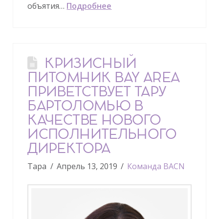
объятия…
Подробнее
КРИЗИСНЫЙ
ПИТОМНИК BAY AREA
ПРИВЕТСТВУЕТ ТАРУ
БАРТОЛОМЬЮ В
КАЧЕСТВЕ НОВОГО
ИСПОЛНИТЕЛЬНОГО
ДИРЕКТОРА
Тара
Апрель 13, 2019
Команда BACN