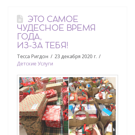
ЭТО САМОЕ
ЧУДЕСНОЕ ВРЕМЯ
ГОДА,
ИЗ-ЗА ТЕБЯ!
Тесса Ригдон
23 декабря 2020 г.
Детские Услуги