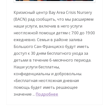
Кризисный центр Bay Area Crisis Nursery
(BACN) рад сообщить, что мы расширяем
наши услуги, включив в него услуги
неотложной помощи детям с 7:00 до 19:00
ежедневно. Семьи в районе залива
Большого Сан-Франциско будут иметь
доступ к 30 дням бесплатного ухода за
детьми в течение 6-месячного периода.
Наши услуги бесплатны,
конфиденциальны и добровольны.
«Бесплатная неотложная дневная
помощь будет иметь решающее
значение ...
Подробнее