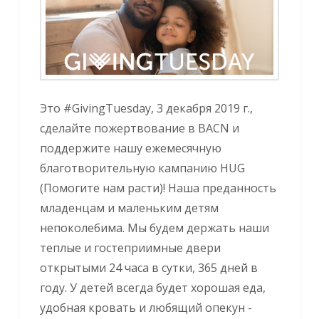
Это #GivingTuesday, 3 декабря 2019 г.,
сделайте пожертвование в BACN и
поддержите нашу ежемесячную
благотворительную кампанию HUG
(Помогите нам расти)! Наша преданность
младенцам и маленьким детям
непоколебима. Мы будем держать наши
теплые и гостеприимные двери
открытыми 24 часа в сутки, 365 дней в
году. У детей всегда будет хорошая еда,
удобная кровать и любящий опекун -