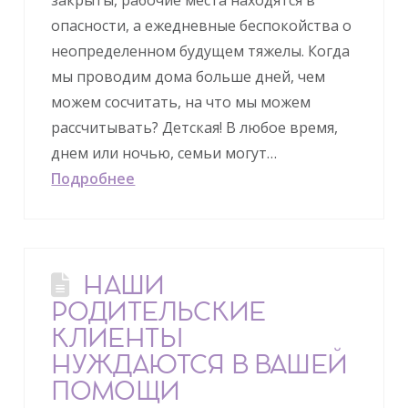
закрыты, рабочие места находятся в
опасности, а ежедневные беспокойства о
неопределенном будущем тяжелы. Когда
мы проводим дома больше дней, чем
можем сосчитать, на что мы можем
рассчитывать? Детская! В любое время,
днем или ночью, семьи могут…
Подробнее
НАШИ
РОДИТЕЛЬСКИЕ
КЛИЕНТЫ
НУЖДАЮТСЯ В ВАШЕЙ
ПОМОЩИ