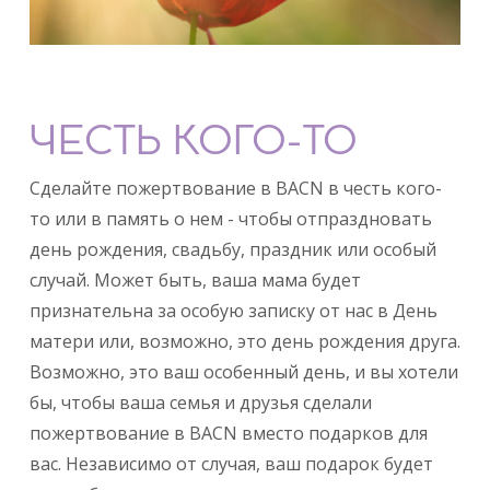
ЧЕСТЬ КОГО-ТО
Сделайте пожертвование в BACN в честь кого-
то или в память о нем - чтобы отпраздновать
день рождения, свадьбу, праздник или особый
случай. Может быть, ваша мама будет
признательна за особую записку от нас в День
матери или, возможно, это день рождения друга.
Возможно, это ваш особенный день, и вы хотели
бы, чтобы ваша семья и друзья сделали
пожертвование в BACN вместо подарков для
вас. Независимо от случая, ваш подарок будет