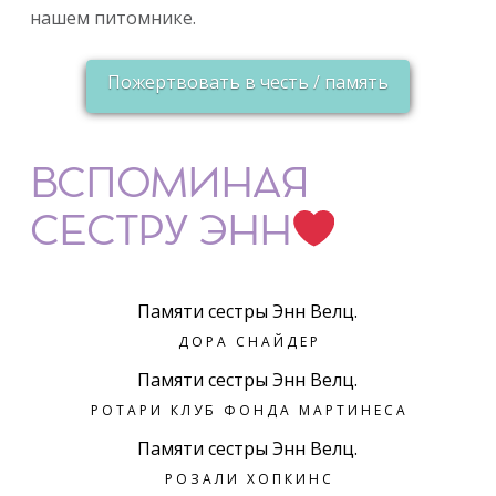
нашем питомнике.
Пожертвовать в честь / память
ВСПОМИНАЯ
СЕСТРУ ЭНН
Памяти сестры Энн Велц.
ДОРА СНАЙДЕР
Памяти сестры Энн Велц.
РОТАРИ КЛУБ ФОНДА МАРТИНЕСА
Памяти сестры Энн Велц.
РОЗАЛИ ХОПКИНС