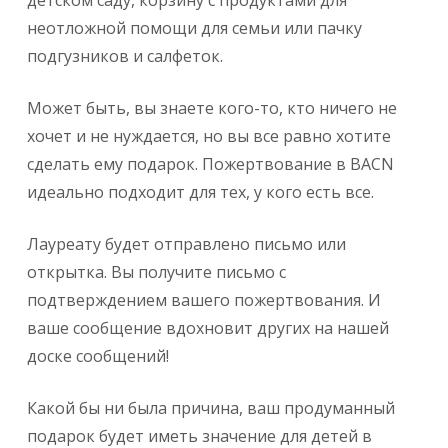
детском саду, корзину с продуктами для
неотложной помощи для семьи или пачку
подгузников и салфеток.
Может быть, вы знаете кого-то, кто ничего не
хочет и не нуждается, но вы все равно хотите
сделать ему подарок. Пожертвование в BACN
идеально подходит для тех, у кого есть все.
Лауреату будет отправлено письмо или
открытка. Вы получите письмо с
подтверждением вашего пожертвования. И
ваше сообщение вдохновит других на нашей
доске сообщений!
Какой бы ни была причина, ваш продуманный
подарок будет иметь значение для детей в