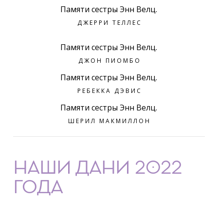
Памяти сестры Энн Велц.
ДЖЕРРИ ТЕЛЛЕС
Памяти сестры Энн Велц.
ДЖОН ПИОМБО
Памяти сестры Энн Велц.
РЕБЕККА ДЭВИС
Памяти сестры Энн Велц.
ШЕРИЛ МАКМИЛЛОН
НАШИ ДАНИ 2022
ГОДА