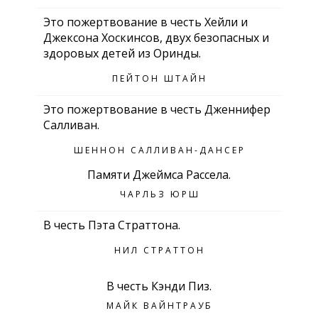
Это пожертвование в честь Хейли и
Джексона Хоскинсов, двух безопасных и
здоровых детей из Оринды.
ПЕЙТОН ШТАЙН
Это пожертвование в честь Дженнифер
Салливан.
ШЕННОН САЛЛИВАН-ДАНСЕР
Памяти Джеймса Рассела.
ЧАРЛЬЗ ЮРШ
В честь Пэта Страттона.
НИЛ СТРАТТОН
В честь Кэнди Пиз.
МАЙК ВАЙНТРАУБ