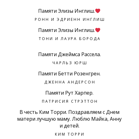
Памяти Элизы Инглиш.
РОНН И ЭДРИЕНН ИНГЛИШ
Памяти Элизы Инглиш.
ТОНИ И ЛАУРА БОРОДА
Памяти Джеймса Рассела.
ЧАРЛЬЗ ЮРШ
Памяти Бетти Розенгрен.
ДЖЕННА АНДЕРСОН
Памяти Рут Харпер.
ПАТРИСИЯ СТРЭТТОН
В честь Ким Торри. Поздравляем с Днем
матери лучшую маму. Люблю Майка, Анну
и детей.
КИМ ТОРРИ