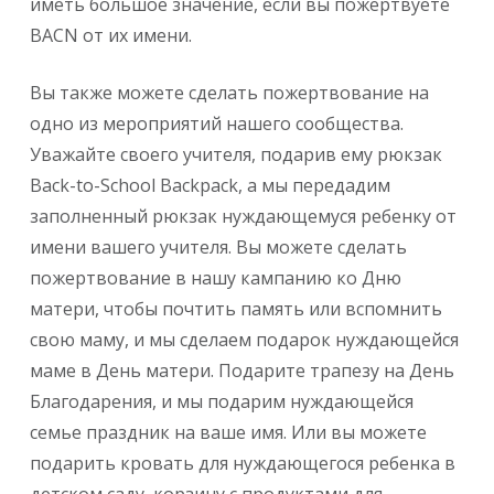
иметь большое значение, если вы пожертвуете
BACN от их имени.
Вы также можете сделать пожертвование на
одно из мероприятий нашего сообщества.
Уважайте своего учителя, подарив ему рюкзак
Back-to-School Backpack, а мы передадим
заполненный рюкзак нуждающемуся ребенку от
имени вашего учителя. Вы можете сделать
пожертвование в нашу кампанию ко Дню
матери, чтобы почтить память или вспомнить
свою маму, и мы сделаем подарок нуждающейся
маме в День матери. Подарите трапезу на День
Благодарения, и мы подарим нуждающейся
семье праздник на ваше имя. Или вы можете
подарить кровать для нуждающегося ребенка в