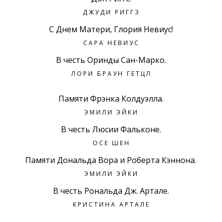
ДЖУДИ РИГГЗ
С Днем Матери, Глория Невиус!
САРА НЕВИУС
В честь Оринды Сан-Марко.
ЛОРИ БРАУН ГЕТЦЛ
Памяти Фрэнка Колдуэлла.
ЭМИЛИ ЭЙКИ
В честь Люсии Фальконе.
ОСЕ ШЕН
Памяти Дональда Вора и Роберта Кэннона.
ЭМИЛИ ЭЙКИ
В честь Рональда Дж. Артале.
КРИСТИНА АРТАЛЕ