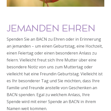
JEMANDEN EHREN
Spenden Sie an BACN zu Ehren oder in Erinnerung
an jemanden – um einen Geburtstag, eine Hochzeit,
einen Feiertag oder einen besonderen Anlass zu
feiern. Vielleicht freut sich Ihre Mutter über eine
besondere Notiz von uns zum Muttertag oder
vielleicht hat eine Freundin Geburtstag. Vielleicht ist
es Ihr besonderer Tag und Sie möchten, dass Ihre
Familie und Freunde anstelle von Geschenken an
BACN spenden. Egal zu welchem Anlass, Ihre
Spende wird mit einer Spende an BACN in ihrem
Namen weit kommen.