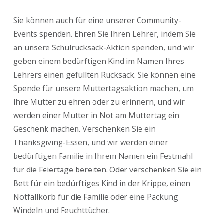
Sie können auch für eine unserer Community-
Events spenden. Ehren Sie Ihren Lehrer, indem Sie
an unsere Schulrucksack-Aktion spenden, und wir
geben einem bedürftigen Kind im Namen Ihres
Lehrers einen gefüllten Rucksack. Sie können eine
Spende für unsere Muttertagsaktion machen, um
Ihre Mutter zu ehren oder zu erinnern, und wir
werden einer Mutter in Not am Muttertag ein
Geschenk machen. Verschenken Sie ein
Thanksgiving-Essen, und wir werden einer
bedürftigen Familie in Ihrem Namen ein Festmahl
für die Feiertage bereiten. Oder verschenken Sie ein
Bett für ein bedürftiges Kind in der Krippe, einen
Notfallkorb für die Familie oder eine Packung
Windeln und Feuchttücher.