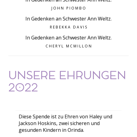
JOHN PIOMBO
In Gedenken an Schwester Ann Weltz.
REBEKKA DAVIS
In Gedenken an Schwester Ann Weltz.
CHERYL MCMILLON
UNSERE EHRUNGEN
2022
Diese Spende ist zu Ehren von Haley und
Jackson Hoskins, zwei sicheren und
gesunden Kindern in Orinda.