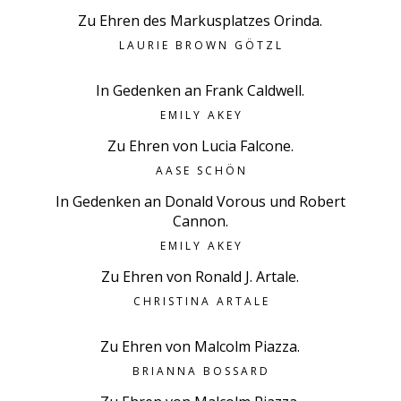
Zu Ehren des Markusplatzes Orinda.
LAURIE BROWN GÖTZL
In Gedenken an Frank Caldwell.
EMILY AKEY
Zu Ehren von Lucia Falcone.
AASE SCHÖN
In Gedenken an Donald Vorous und Robert
Cannon.
EMILY AKEY
Zu Ehren von Ronald J. Artale.
CHRISTINA ARTALE
Zu Ehren von Malcolm Piazza.
BRIANNA BOSSARD