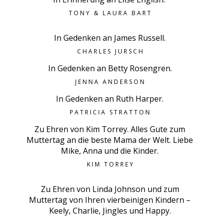
TONY & LAURA BART
In Gedenken an James Russell.
CHARLES JURSCH
In Gedenken an Betty Rosengren.
JENNA ANDERSON
In Gedenken an Ruth Harper.
PATRICIA STRATTON
Zu Ehren von Kim Torrey. Alles Gute zum
Muttertag an die beste Mama der Welt. Liebe
Mike, Anna und die Kinder.
KIM TORREY
Zu Ehren von Linda Johnson und zum
Muttertag von Ihren vierbeinigen Kindern –
Keely, Charlie, Jingles und Happy.