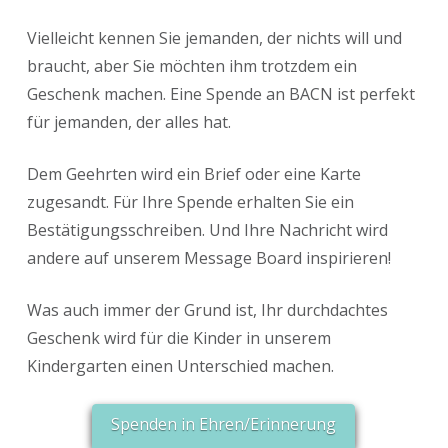
Vielleicht kennen Sie jemanden, der nichts will und
braucht, aber Sie möchten ihm trotzdem ein
Geschenk machen. Eine Spende an BACN ist perfekt
für jemanden, der alles hat.
Dem Geehrten wird ein Brief oder eine Karte
zugesandt. Für Ihre Spende erhalten Sie ein
Bestätigungsschreiben. Und Ihre Nachricht wird
andere auf unserem Message Board inspirieren!
Was auch immer der Grund ist, Ihr durchdachtes
Geschenk wird für die Kinder in unserem
Kindergarten einen Unterschied machen.
Spenden in Ehren/Erinnerung