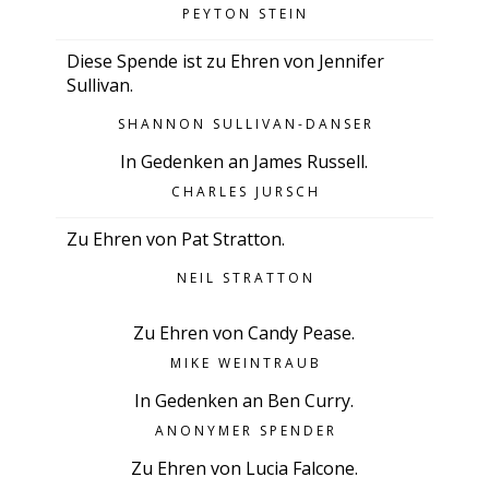
PEYTON STEIN
Diese Spende ist zu Ehren von Jennifer
Sullivan.
SHANNON SULLIVAN-DANSER
In Gedenken an James Russell.
CHARLES JURSCH
Zu Ehren von Pat Stratton.
NEIL STRATTON
Zu Ehren von Candy Pease.
MIKE WEINTRAUB
In Gedenken an Ben Curry.
ANONYMER SPENDER
Zu Ehren von Lucia Falcone.