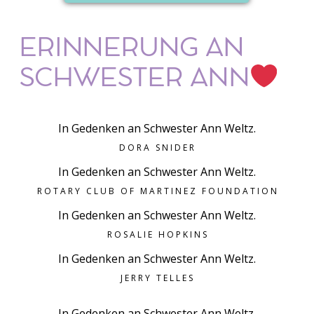
ERINNERUNG AN
SCHWESTER ANN
In Gedenken an Schwester Ann Weltz.
DORA SNIDER
In Gedenken an Schwester Ann Weltz.
ROTARY CLUB OF MARTINEZ FOUNDATION
In Gedenken an Schwester Ann Weltz.
ROSALIE HOPKINS
In Gedenken an Schwester Ann Weltz.
JERRY TELLES
In Gedenken an Schwester Ann Weltz.