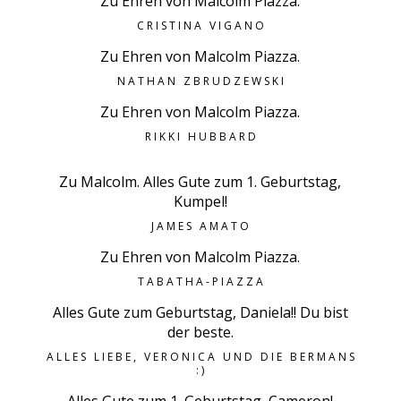
Zu Ehren von Malcolm Piazza.
CRISTINA VIGANO
Zu Ehren von Malcolm Piazza.
NATHAN ZBRUDZEWSKI
Zu Ehren von Malcolm Piazza.
RIKKI HUBBARD
Zu Malcolm. Alles Gute zum 1. Geburtstag,
Kumpel!
JAMES AMATO
Zu Ehren von Malcolm Piazza.
TABATHA-PIAZZA
Alles Gute zum Geburtstag, Daniela!! Du bist
der beste.
ALLES LIEBE, VERONICA UND DIE BERMANS
:)