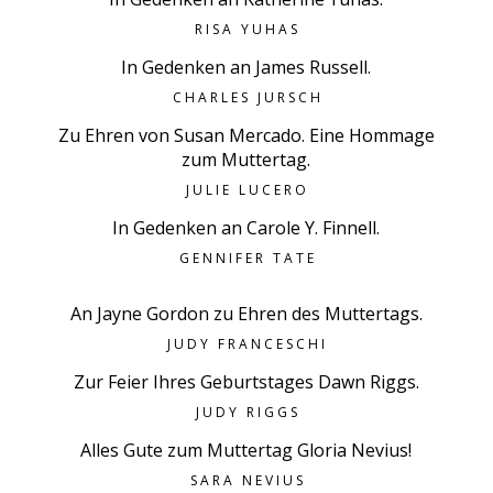
RISA YUHAS
In Gedenken an James Russell.
CHARLES JURSCH
Zu Ehren von Susan Mercado. Eine Hommage
zum Muttertag.
JULIE LUCERO
In Gedenken an Carole Y. Finnell.
GENNIFER TATE
An Jayne Gordon zu Ehren des Muttertags.
JUDY FRANCESCHI
Zur Feier Ihres Geburtstages Dawn Riggs.
JUDY RIGGS
Alles Gute zum Muttertag Gloria Nevius!
SARA NEVIUS