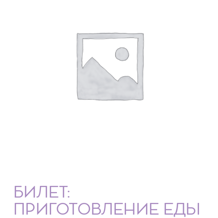
БИЛЕТ:
ПРИГОТОВЛЕНИЕ ЕДЫ