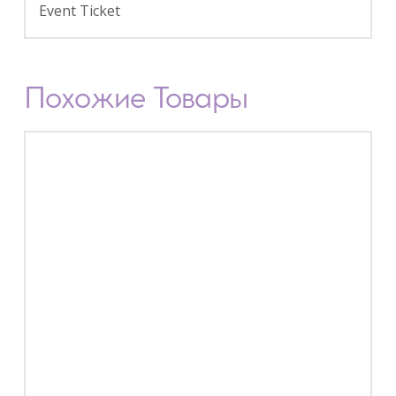
Event Ticket
Похожие Товары