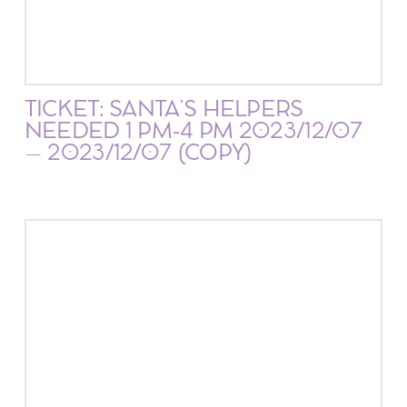
TICKET: SANTA’S HELPERS
NEEDED 1 PM-4 PM 2023/12/07
– 2023/12/07 (COPY)