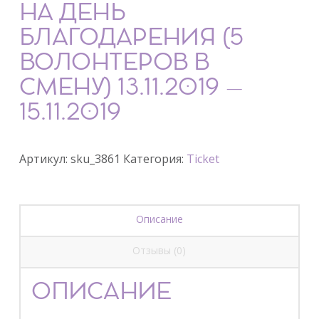
НА ДЕНЬ
БЛАГОДАРЕНИЯ (5
ВОЛОНТЕРОВ В
СМЕНУ) 13.11.2019 –
15.11.2019
Артикул:
sku_3861
Категория:
Ticket
Описание
Отзывы (0)
ОПИСАНИЕ