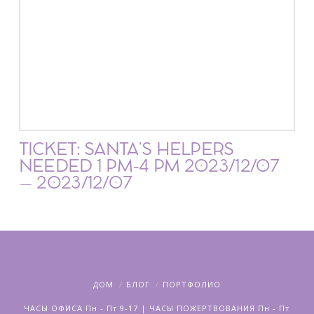
TICKET: SANTA’S HELPERS
NEEDED 1 PM-4 PM 2023/12/07
– 2023/12/07
ДОМ
БЛОГ
ПОРТФОЛИО
ЧАСЫ ОФИСА Пн - Пт 9-17 | ЧАСЫ ПОЖЕРТВОВАНИЯ Пн - Пт