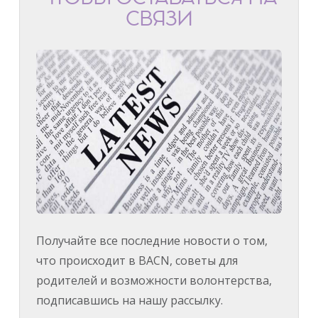
СВЯЗИ
Получайте все последние новости о том,
что происходит в BACN, советы для
родителей и возможности волонтерства,
подписавшись на нашу рассылку.