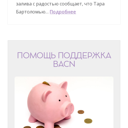
залива с радостью сообщает, что Тара
Бартоломью…
Подробнее
ПОМОЩЬ ПОДДЕРЖКА
BACN