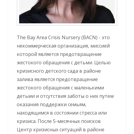
The Bay Area Crisis Nursery (BACN) - это
некоммерческая организация, миссией
которой является предотвращение
жестокого обращения с детьми. Целью
кризисного детского сада в районе
залива является предотвращение
жестокого обращения с маленькими
детьми и отсутствия заботы о них путем
оказания поддержки семьям,
находящимся в состоянии стресса или
кризиса. После 5-месячных поисков
Центр кризисных ситуаций в районе