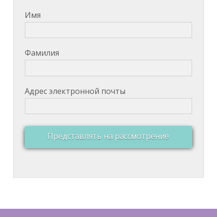
Имя
Фамилия
Адрес электронной почты
Представлять на рассмотрение