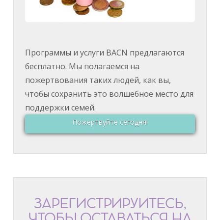
Программы и услуги BACN предлагаются
бесплатно. Мы полагаемся на
пожертвования таких людей, как вы,
чтобы сохранить это волшебное место для
поддержки семей.
Пожертвуйте сегодня!
ЗАРЕГИСТРИРУЙТЕСЬ,
ЧТОБЫ ОСТАВАТЬСЯ НА