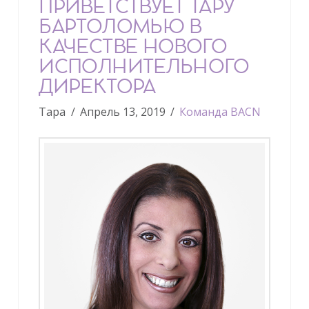
ПРИВЕТСТВУЕТ ТАРУ
БАРТОЛОМЬЮ В
КАЧЕСТВЕ НОВОГО
ИСПОЛНИТЕЛЬНОГО
ДИРЕКТОРА
Тара
Апрель 13, 2019
Команда BACN