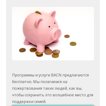
Программы и услуги BACN предлагаются
бесплатно. Мы полагаемся на
пожертвования таких людей, как вы,
чтобы сохранить это волшебное место для
поддержки семей.