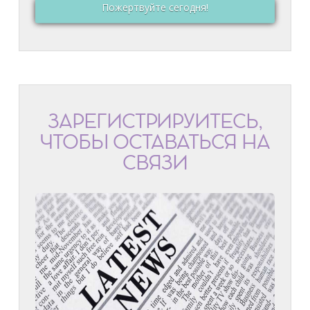
Пожертвуйте сегодня!
ЗАРЕГИСТРИРУЙТЕСЬ,
ЧТОБЫ ОСТАВАТЬСЯ НА
СВЯЗИ