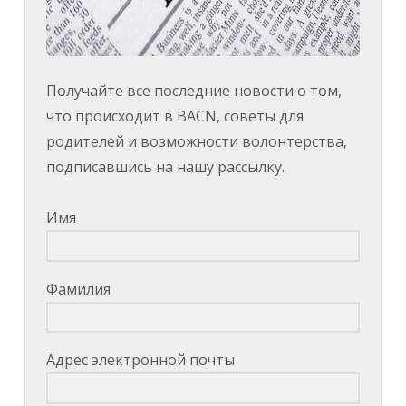
Получайте все последние новости о том,
что происходит в BACN, советы для
родителей и возможности волонтерства,
подписавшись на нашу рассылку.
Имя
Фамилия
Адрес электронной почты