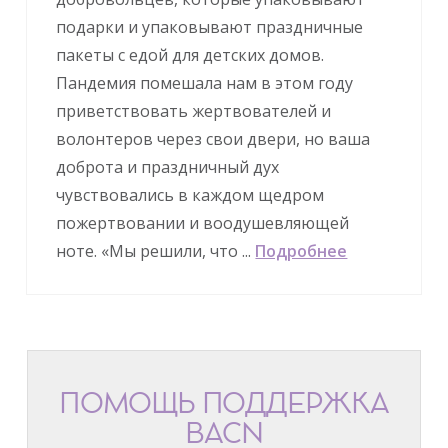
подарки и упаковывают праздничные
пакеты с едой для детских домов.
Пандемия помешала нам в этом году
приветствовать жертвователей и
волонтеров через свои двери, но ваша
доброта и праздничный дух
чувствовались в каждом щедром
пожертвовании и воодушевляющей
ноте. «Мы решили, что ...
Подробнее
ПОМОЩЬ ПОДДЕРЖКА
BACN