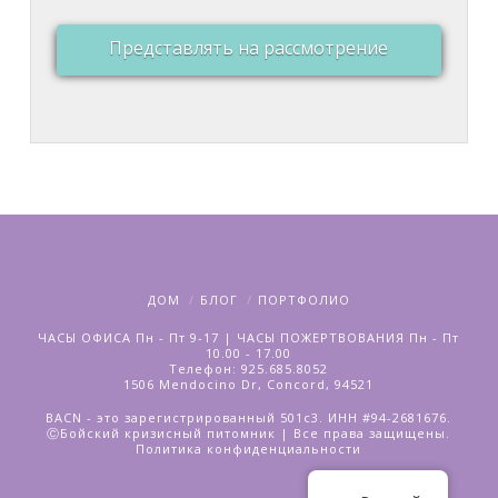
Представлять на рассмотрение
ДОМ
БЛОГ
ПОРТФОЛИО
ЧАСЫ ОФИСА Пн - Пт 9-17 | ЧАСЫ ПОЖЕРТВОВАНИЯ Пн - Пт
10.00 - 17.00
Телефон: 925.685.8052
1506 Mendocino Dr, Concord, 94521
BACN - это зарегистрированный 501c3. ИНН #94-2681676.
ⒸБойский кризисный питомник | Все права защищены.
Политика конфиденциальности