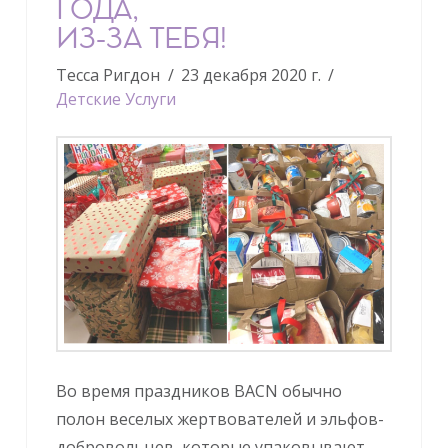
ГОДА,
ИЗ-ЗА ТЕБЯ!
Тесса Ригдон
23 декабря 2020 г.
Детские Услуги
Во время праздников BACN обычно
полон веселых жертвователей и эльфов-
добровольцев, которые упаковывают