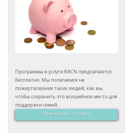
Программы и услуги BACN предлагаются
бесплатно. Мы полагаемся на
пожертвования таких людей, как вы,
чтобы сохранить это волшебное место для
поддержки семей.
Пожертвуйте сегодня!