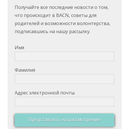
Получайте все последние новости о том,
что происходит в BACN, советы для
родителей и возможности волонтерства,
подписавшись на нашу рассылку.
Имя
Фамилия
Адрес электронной почты
Представлять на рассмотрение