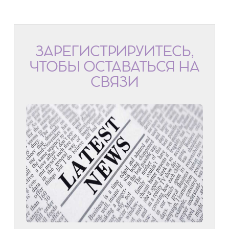
ЗАРЕГИСТРИРУЙТЕСЬ,
ЧТОБЫ ОСТАВАТЬСЯ НА
СВЯЗИ