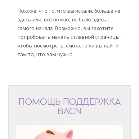
Похоже, что то, что вы искали, больше не
здесь или, возможно, не было здесь с
самого начала. Возможно, вы захотите
попробовать начать с главной страницы,
чтобы посмотреть, сможете ли вы найти
там то, что вам нужно.
ПОМОЩЬ ПОДДЕРЖКА
BACN